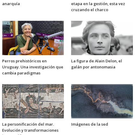
anarquía
etapa en la gestión, esta vez
cruzando el charco
Perros prehistóricos en
La figura de Alain Delon, el
Uruguay. Una investigación que
galán por antonomasia
cambia paradigmas
La personificación del mar.
Imágenes de la sed
Evolución y transformaciones