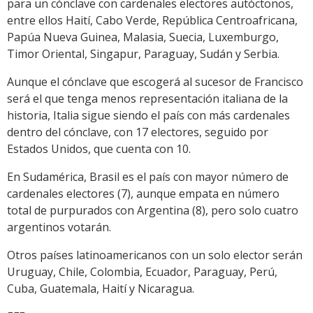
para un cónclave con cardenales electores autóctonos,
entre ellos Haití, Cabo Verde, República Centroafricana,
Papúa Nueva Guinea, Malasia, Suecia, Luxemburgo,
Timor Oriental, Singapur, Paraguay, Sudán y Serbia.
Aunque el cónclave que escogerá al sucesor de Francisco
será el que tenga menos representación italiana de la
historia, Italia sigue siendo el país con más cardenales
dentro del cónclave, con 17 electores, seguido por
Estados Unidos, que cuenta con 10.
En Sudamérica, Brasil es el país con mayor número de
cardenales electores (7), aunque empata en número
total de purpurados con Argentina (8), pero solo cuatro
argentinos votarán.
Otros países latinoamericanos con un solo elector serán
Uruguay, Chile, Colombia, Ecuador, Paraguay, Perú,
Cuba, Guatemala, Haití y Nicaragua.