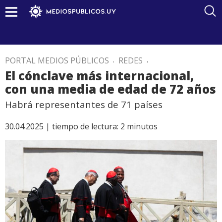
PORTAL MEDIOS PÚBLICOS
.
REDES
.
El cónclave más internacional,
con una media de edad de 72 años
Habrá representantes de 71 países
30.04.2025 |
tiempo de lectura:
2
minutos