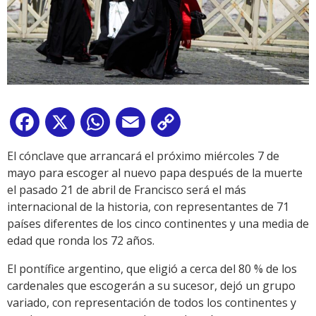
Facebook
X
WhatsApp
Email
Copy
Link
El cónclave que arrancará el próximo miércoles 7 de
mayo para escoger al nuevo papa después de la muerte
el pasado 21 de abril de Francisco será el más
internacional de la historia, con representantes de 71
países diferentes de los cinco continentes y una media de
edad que ronda los 72 años.
El pontífice argentino, que eligió a cerca del 80 % de los
cardenales que escogerán a su sucesor, dejó un grupo
variado, con representación de todos los continentes y