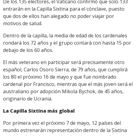
De los 135 electores, el Vaticano confirmó que solo 133
entrarán en la Capilla Sixtina para el cónclave, puesto
que dos de ellos han alegado no poder viajar por
motivos de salud.
Dentro de la capilla, la media de edad de los cardenales
rondará los 72 años y el grupo contará con hasta 15 por
debajo de los 60 años.
El más veterano en participar será precisamente otro
español, Carlos Osoro Sierra, de 79 años, que cumplirá
los 80 el próximo 16 de mayo y que fue nombrado
cardenal por Francisco, mientras que el más joven será el
australiano por adopción Mikola Bychok, de 45 años,
originario de Ucrania.
La Capilla Sixtina más global
Por primera vez el próximo 7 de mayo, 12 países del
mundo estrenarán representación dentro de la Sixtina