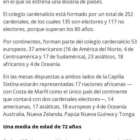
en el que se estrena una docena de países.
El colegio cardenalicio está formado por un total de 252
cardenales, de los cuales 135 son electores y 117 no
electores, porque superan los 80 años.
Por continentes, forman parte del colegio cardenalicio 53
europeos, 37 americanos (16 de América del Norte, 4 de
Centroamérica y 17 de Sudamérica), 23 asiáticos, 18
africanos y 4 de Oceanía.
En las mesas dispuestas a ambos lados de la Capilla
Sixtina estarán representadas 17 naciones africanas —
con Costa de Marfil como el único país del continente
que contará con dos cardenales electores—, 14
americanas, 17 asiáticas, 18 europeas y 4 de Oceanía:
Australia, Nueva Zelanda, Papúa Nueva Guinea y Tonga.
Una media de edad de 72 años