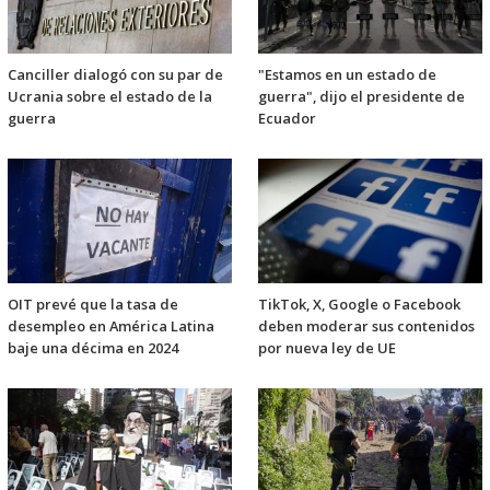
Canciller dialogó con su par de
"Estamos en un estado de
Ucrania sobre el estado de la
guerra", dijo el presidente de
guerra
Ecuador
OIT prevé que la tasa de
TikTok, X, Google o Facebook
desempleo en América Latina
deben moderar sus contenidos
baje una décima en 2024
por nueva ley de UE