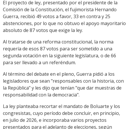
El proyecto de ley, presentado por el presidente de la
Comisión de la Constitución, el fujimorista Hernando
Guerra, recibió 49 votos a favor, 33 en contra y 25
abstenciones, por lo que no obtuvo el apoyo mayoritario
absoluto de 87 votos que exige la ley.
Al tratarse de una reforma constitucional, la norma
requería de esos 87 votos para ser sometido a una
segunda votación en la siguiente legislatura, o de 66
para ser llevado a un referéndum.
Al término del debate en el pleno, Guerra pidió a los
legisladores que sean "responsables con la historia, con
la República" y les dijo que tenían "que dar muestras de
responsabilidad con la democracia".
La ley planteaba recortar el mandato de Boluarte y los
congresistas, cuyo período debe concluir, en principio,
en julio de 2026, e incorporaba varios proyectos
presentados para el adelanto de elecciones, según