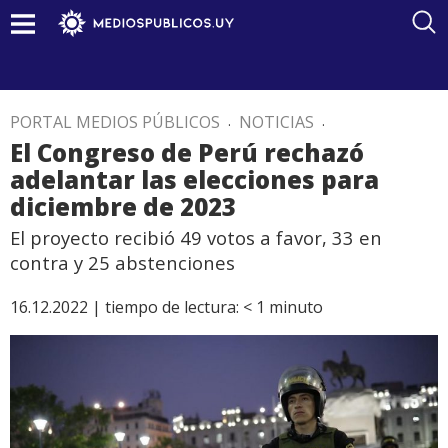
PORTAL MEDIOS PÚBLICOS
.
NOTICIAS
.
El Congreso de Perú rechazó
adelantar las elecciones para
diciembre de 2023
El proyecto recibió 49 votos a favor, 33 en
contra y 25 abstenciones
16.12.2022 |
tiempo de lectura:
< 1
minuto