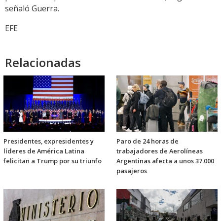
señaló Guerra.
EFE
Relacionadas
Presidentes, expresidentes y
Paro de 24 horas de
líderes de América Latina
trabajadores de Aerolíneas
felicitan a Trump por su triunfo
Argentinas afecta a unos 37.000
pasajeros