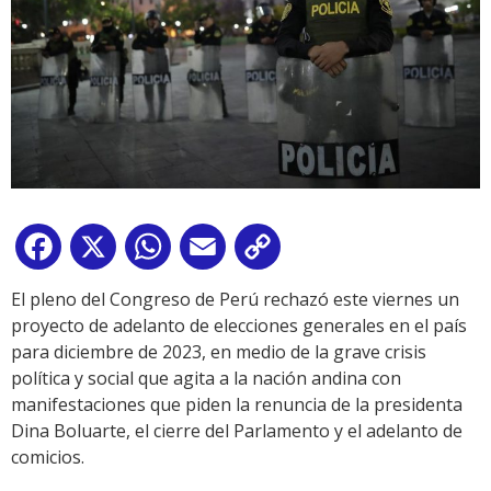
Facebook
X
WhatsApp
Email
Copy
Link
El pleno del Congreso de Perú rechazó este viernes un
proyecto de adelanto de elecciones generales en el país
para diciembre de 2023, en medio de la grave crisis
política y social que agita a la nación andina con
manifestaciones que piden la renuncia de la presidenta
Dina Boluarte, el cierre del Parlamento y el adelanto de
comicios.