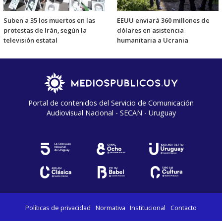
Suben a 35 los muertos en las
EEUU enviará 360 millones de
protestas de Irán, según la
dólares en asistencia
televisión estatal
humanitaria a Ucrania
Portal de contenidos del Servicio de Comunicación
Audiovisual Nacional - SECAN - Uruguay
Políticas de privacidad
Normativa
Institucional
Contacto