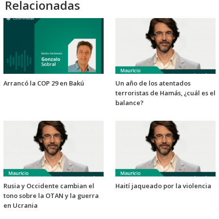
Relacionadas
Arrancó la COP 29 en Bakú
Un año de los atentados
terroristas de Hamás, ¿cuál es el
balance?
Rusia y Occidente cambian el
Haití jaqueado por la violencia
tono sobre la OTAN y la guerra
en Ucrania