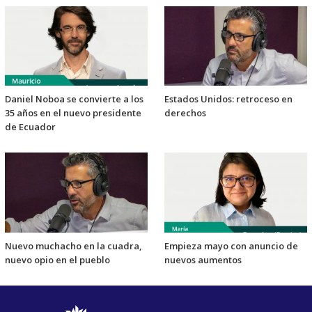
Daniel Noboa se convierte a los
Estados Unidos: retroceso en
35 años en el nuevo presidente
derechos
de Ecuador
Nuevo muchacho en la cuadra,
Empieza mayo con anuncio de
nuevo opio en el pueblo
nuevos aumentos