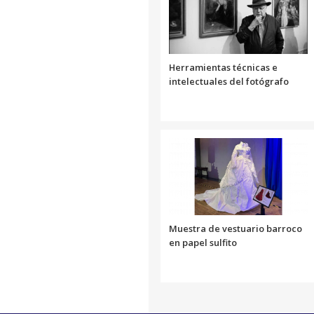
Herramientas técnicas e
intelectuales del fotógrafo
Muestra de vestuario barroco
en papel sulfito