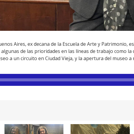
enos Aires, ex decana de la Escuela de Arte y Patrimonio, es
ó algunas de las prioridades en las líneas de trabajo como la
seo a un circuito en Ciudad Vieja, y la apertura del museo a