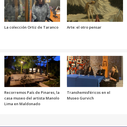
La colección Ortiz de Taranco
Arte: el otro pensar
Recorremos País de Pinares, la
Transhemisféricos en el
casa museo del artista Manolo
Museo Gurvich
Lima en Maldonado