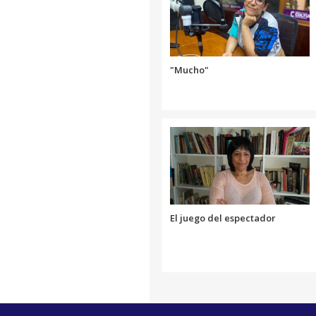
"Mucho"
El juego del espectador