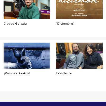
Ciudad Galaxia
"Diciembre"
¿Vamos al teatro?
La vidente