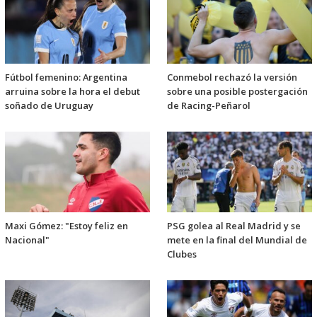
Fútbol femenino: Argentina
Conmebol rechazó la versión
arruina sobre la hora el debut
sobre una posible postergación
soñado de Uruguay
de Racing-Peñarol
Maxi Gómez: "Estoy feliz en
PSG golea al Real Madrid y se
Nacional"
mete en la final del Mundial de
Clubes