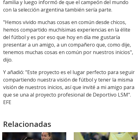
familia y luego informó de que el campeón del mundo
con la selección argentina también sería parte.
"Hemos vivido muchas cosas en común desde chicos,
hemos compartido muchísimas experiencias en la élite
del fútbol y es por eso que hoy en día me gustaría
presentar a un amigo, a un compañero que, como dije,
tenemos muchas cosas en común por nuestros inicios",
dijo.
Y añadió: "Este proyecto es el lugar perfecto para seguir
compartiendo nuestra visión de fútbol y tener la misma
visión de nuestros inicios, así que invité a mi amigo para
que se una al proyecto profesional de Deportivo LSM".
EFE
Relacionadas