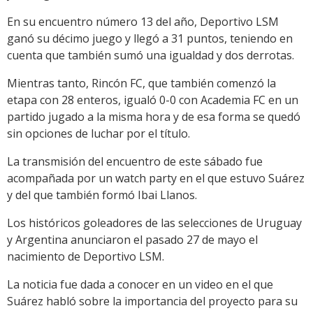
En su encuentro número 13 del año, Deportivo LSM
ganó su décimo juego y llegó a 31 puntos, teniendo en
cuenta que también sumó una igualdad y dos derrotas.
Mientras tanto, Rincón FC, que también comenzó la
etapa con 28 enteros, igualó 0-0 con Academia FC en un
partido jugado a la misma hora y de esa forma se quedó
sin opciones de luchar por el título.
La transmisión del encuentro de este sábado fue
acompañada por un watch party en el que estuvo Suárez
y del que también formó Ibai Llanos.
Los históricos goleadores de las selecciones de Uruguay
y Argentina anunciaron el pasado 27 de mayo el
nacimiento de Deportivo LSM.
La noticia fue dada a conocer en un video en el que
Suárez habló sobre la importancia del proyecto para su