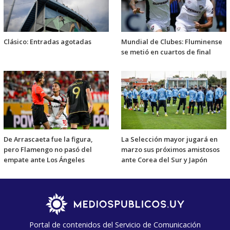
Clásico: Entradas agotadas
Mundial de Clubes: Fluminense
se metió en cuartos de final
De Arrascaeta fue la figura,
La Selección mayor jugará en
pero Flamengo no pasó del
marzo sus próximos amistosos
empate ante Los Ángeles
ante Corea del Sur y Japón
Portal de contenidos del Servicio de Comunicación