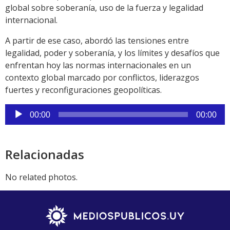
global sobre soberanía, uso de la fuerza y legalidad
internacional.
A partir de ese caso, abordó las tensiones entre
legalidad, poder y soberanía, y los límites y desafíos que
enfrentan hoy las normas internacionales en un
contexto global marcado por conflictos, liderazgos
fuertes y reconfiguraciones geopolíticas.
Reproductor
00:00
00:00
de
audio
Relacionadas
No related photos.