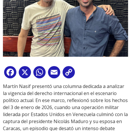
Facebook
X
WhatsApp
Email
Copy
Link
Martín Nasif presentó una columna dedicada a analizar
la vigencia del derecho internacional en el escenario
político actual. En ese marco, reflexionó sobre los hechos
del 3 de enero de 2026, cuando una operación militar
liderada por Estados Unidos en Venezuela culminó con la
captura del presidente Nicolás Maduro y su esposa en
Caracas, un episodio que desató un intenso debate