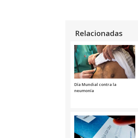
Relacionadas
Día Mundial contra la
neumonía