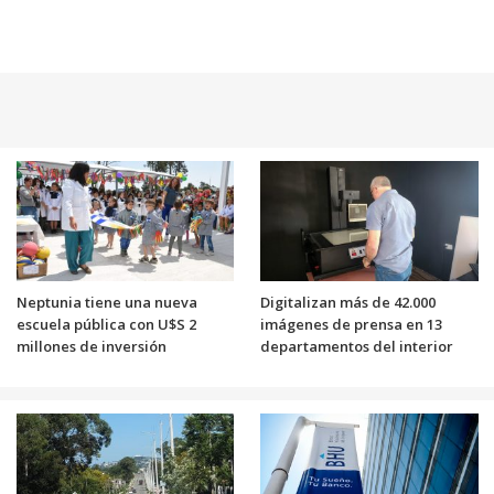
Neptunia tiene una nueva
Digitalizan más de 42.000
escuela pública con U$S 2
imágenes de prensa en 13
millones de inversión
departamentos del interior