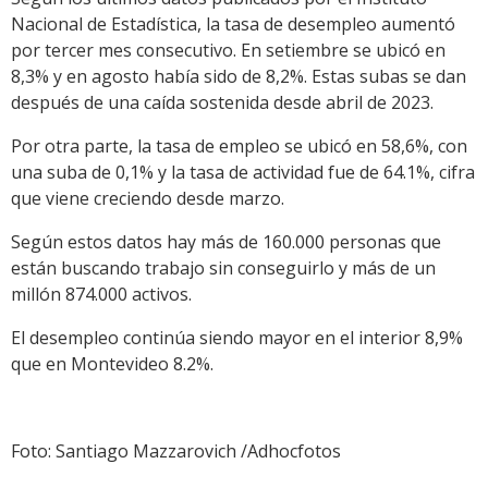
Nacional de Estadística, la tasa de desempleo aumentó
por tercer mes consecutivo. En setiembre se ubicó en
8,3% y en agosto había sido de 8,2%. Estas subas se dan
después de una caída sostenida desde abril de 2023.
Por otra parte, la tasa de empleo se ubicó en 58,6%, con
una suba de 0,1% y la tasa de actividad fue de 64.1%, cifra
que viene creciendo desde marzo.
Según estos datos hay más de 160.000 personas que
están buscando trabajo sin conseguirlo y más de un
millón 874.000 activos.
El desempleo continúa siendo mayor en el interior 8,9%
que en Montevideo 8.2%.
Foto: Santiago Mazzarovich /Adhocfotos