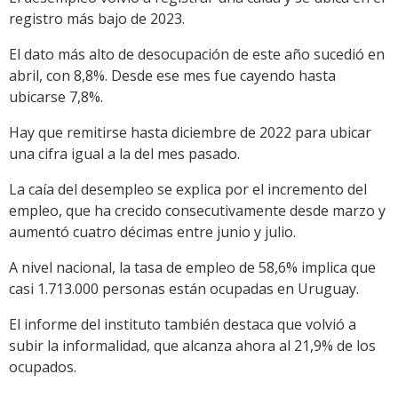
registro más bajo de 2023.
El dato más alto de desocupación de este año sucedió en
abril, con 8,8%. Desde ese mes fue cayendo hasta
ubicarse 7,8%.
Hay que remitirse hasta diciembre de 2022 para ubicar
una cifra igual a la del mes pasado.
La caía del desempleo se explica por el incremento del
empleo, que ha crecido consecutivamente desde marzo y
aumentó cuatro décimas entre junio y julio.
A nivel nacional, la tasa de empleo de 58,6% implica que
casi 1.713.000 personas están ocupadas en Uruguay.
El informe del instituto también destaca que volvió a
subir la informalidad, que alcanza ahora al 21,9% de los
ocupados.