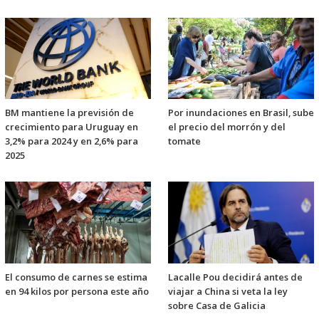
BM mantiene la previsión de
Por inundaciones en Brasil, sube
crecimiento para Uruguay en
el precio del morrón y del
3,2% para 2024 y en 2,6% para
tomate
2025
El consumo de carnes se estima
Lacalle Pou decidirá antes de
en 94 kilos por persona este año
viajar a China si veta la ley
sobre Casa de Galicia