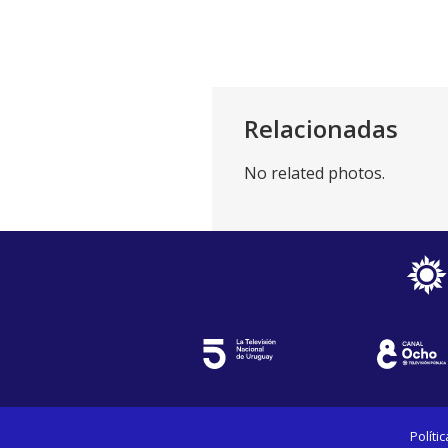
Relacionadas
No related photos.
Políti