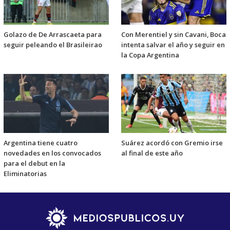
Golazo de De Arrascaeta para
Con Merentiel y sin Cavani, Boca
seguir peleando el Brasileirao
intenta salvar el año y seguir en
la Copa Argentina
Argentina tiene cuatro
Suárez acordó con Gremio irse
novedades en los convocados
al final de este año
para el debut en la
Eliminatorias