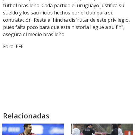
fútbol brasileño. Cada partido el uruguayo justifica su
sueldo y los sacrificios hechos por el club para su
contratación. Resta al hincha disfrutar de este privilegio,
pues falta poco para que esta historia llegue a su fin",
asegura el medio brasileño.
Foro: EFE
Relacionadas