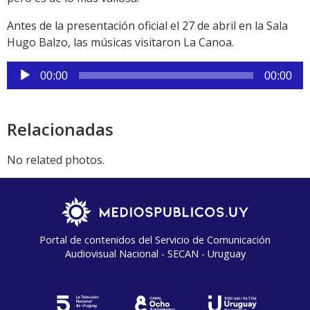
Antes de la presentación oficial el 27 de abril en la Sala
Hugo Balzo, las músicas visitaron La Canoa.
Reproductor
00:00
00:00
de
audio
Relacionadas
No related photos.
Portal de contenidos del Servicio de Comunicación
Audiovisual Nacional - SECAN - Uruguay