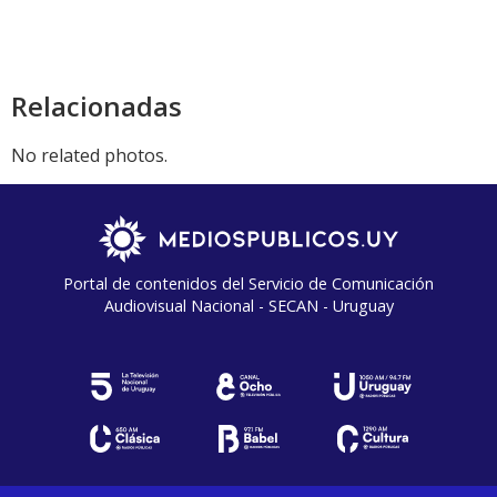
audio
Relacionadas
No related photos.
Portal de contenidos del Servicio de Comunicación
Audiovisual Nacional - SECAN - Uruguay