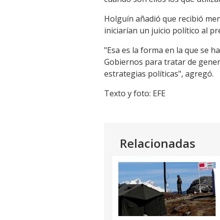
Holguín añadió que recibió men
iniciarían un juicio político al 
"Esa es la forma en la que se ha
Gobiernos para tratar de genera
estrategias políticas", agregó.
Texto y foto: EFE
Relacionadas