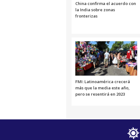
China confirma el acuerdo con
la India sobre zonas
fronterizas
FMI: Latinoamérica crecerá
más que la media este año,
pero se resentirá en 2023