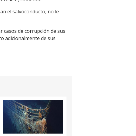
an el salvoconducto, no le
zar casos de corrupción de sus
ero adicionalmente de sus