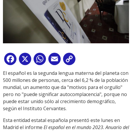
Facebook
X
WhatsApp
Email
Copy
Link
El español es la segunda lengua materna del planeta con
500 millones de personas, cerca del 6,2 % de la población
mundial, un aumento que da "motivos para el orgullo"
pero no "puede significar autocomplacencia", porque no
puede estar unido sólo al crecimiento demográfico,
según el Instituto Cervantes.
Esta entidad estatal española presentó este lunes en
Madrid el informe
El español en el mundo 2023. Anuario del