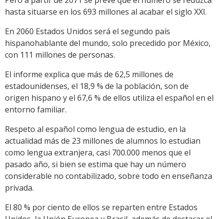
Pero a partir de 2071 se prevé que el número se reduzca
hasta situarse en los 693 millones al acabar el siglo XXI.
En 2060 Estados Unidos será el segundo país
hispanohablante del mundo, solo precedido por México,
con 111 millones de personas.
El informe explica que más de 62,5 millones de
estadounidenses, el 18,9 % de la población, son de
origen hispano y el 67,6 % de ellos utiliza el español en el
entorno familiar.
Respeto al español como lengua de estudio, en la
actualidad más de 23 millones de alumnos lo estudian
como lengua extranjera, casi 700.000 menos que el
pasado año, si bien se estima que hay un número
considerable no contabilizado, sobre todo en enseñanza
privada.
El 80 % por ciento de ellos se reparten entre Estados