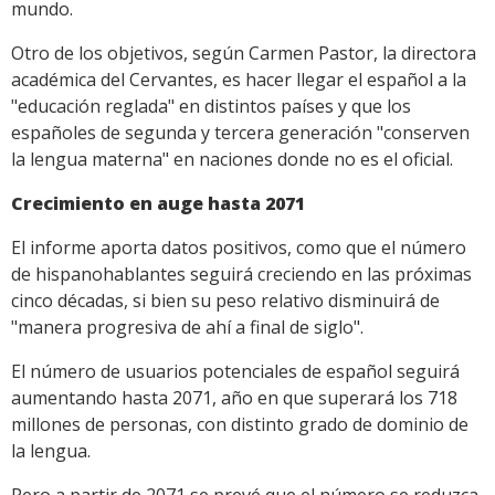
mundo.
Otro de los objetivos, según Carmen Pastor, la directora
académica del Cervantes, es hacer llegar el español a la
"educación reglada" en distintos países y que los
españoles de segunda y tercera generación "conserven
la lengua materna" en naciones donde no es el oficial.
Crecimiento en auge hasta 2071
El informe aporta datos positivos, como que el número
de hispanohablantes seguirá creciendo en las próximas
cinco décadas, si bien su peso relativo disminuirá de
"manera progresiva de ahí a final de siglo".
El número de usuarios potenciales de español seguirá
aumentando hasta 2071, año en que superará los 718
millones de personas, con distinto grado de dominio de
la lengua.