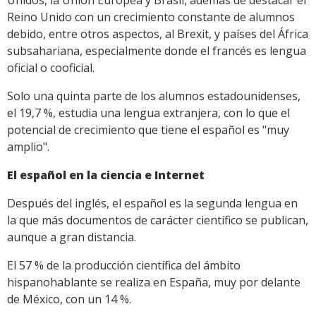
Unidos, la Unión Europea y Brasil, además de destacar el
Reino Unido con un crecimiento constante de alumnos
debido, entre otros aspectos, al Brexit, y países del África
subsahariana, especialmente donde el francés es lengua
oficial o cooficial.
Solo una quinta parte de los alumnos estadounidenses,
el 19,7 %, estudia una lengua extranjera, con lo que el
potencial de crecimiento que tiene el español es "muy
amplio".
El español en la ciencia e Internet
Después del inglés, el español es la segunda lengua en
la que más documentos de carácter científico se publican,
aunque a gran distancia.
El 57 % de la producción científica del ámbito
hispanohablante se realiza en España, muy por delante
de México, con un 14 %.