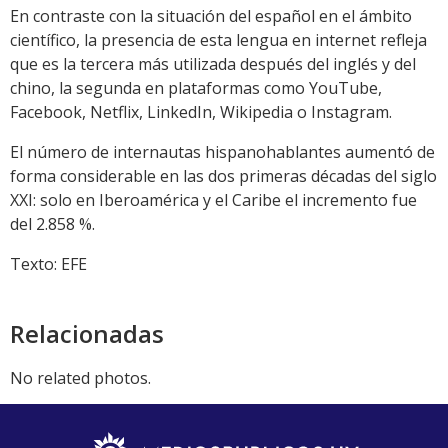
En contraste con la situación del español en el ámbito
científico, la presencia de esta lengua en internet refleja
que es la tercera más utilizada después del inglés y del
chino, la segunda en plataformas como YouTube,
Facebook, Netflix, LinkedIn, Wikipedia o Instagram.
El número de internautas hispanohablantes aumentó de
forma considerable en las dos primeras décadas del siglo
XXI: solo en Iberoamérica y el Caribe el incremento fue
del 2.858 %.
Texto: EFE
Relacionadas
No related photos.