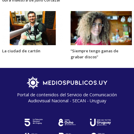
obra maestra de Julio Cortázar
La ciudad de cartón
“Siempre tengo ganas de
grabar discos”
Portal de contenidos del Servicio de Comunicación
Audiovisual Nacional - SECAN - Uruguay