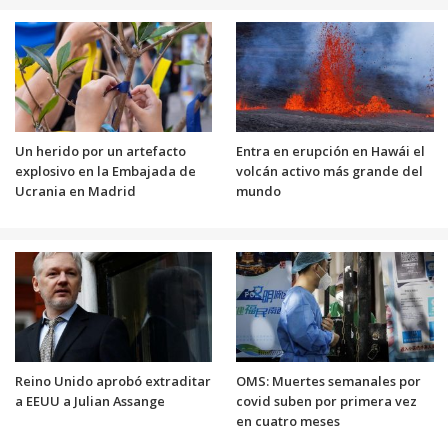
Un herido por un artefacto
Entra en erupción en Hawái el
explosivo en la Embajada de
volcán activo más grande del
Ucrania en Madrid
mundo
Reino Unido aprobó extraditar
OMS: Muertes semanales por
a EEUU a Julian Assange
covid suben por primera vez
en cuatro meses