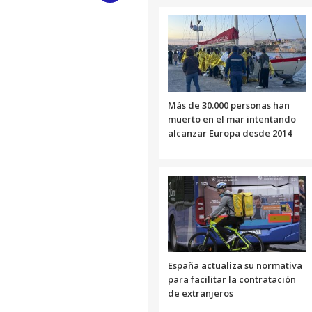
Link
Más de 30.000 personas han
muerto en el mar intentando
alcanzar Europa desde 2014
España actualiza su normativa
para facilitar la contratación
de extranjeros