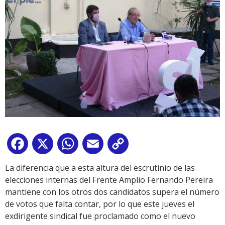
Facebook
X
WhatsApp
Email
Copy
Link
La diferencia que a esta altura del escrutinio de las
elecciones internas del Frente Amplio Fernando Pereira
mantiene con los otros dos candidatos supera el número
de votos que falta contar, por lo que este jueves el
exdirigente sindical fue proclamado como el nuevo