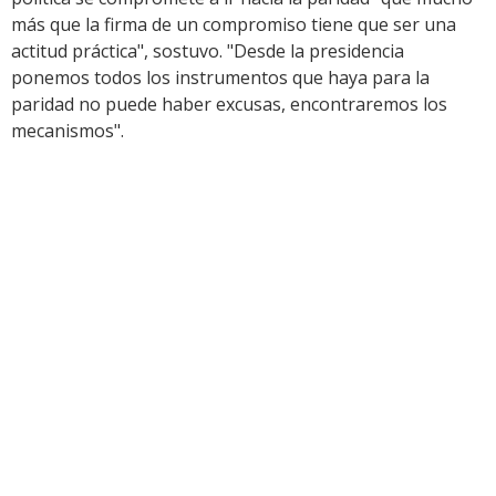
más que la firma de un compromiso tiene que ser una
actitud práctica", sostuvo. "Desde la presidencia
ponemos todos los instrumentos que haya para la
paridad no puede haber excusas, encontraremos los
mecanismos".