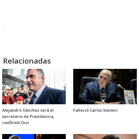
.
Relacionadas
Alejandro Sánchez será el
Falleció Carlos Steneri
secretario de Presidencia,
confirmó Orsi