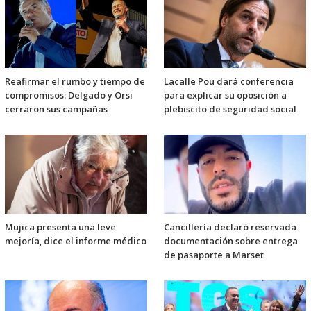
Reafirmar el rumbo y tiempo de
Lacalle Pou dará conferencia
compromisos: Delgado y Orsi
para explicar su oposición a
cerraron sus campañas
plebiscito de seguridad social
Mujica presenta una leve
Cancillería declaró reservada
mejoría, dice el informe médico
documentación sobre entrega
de pasaporte a Marset