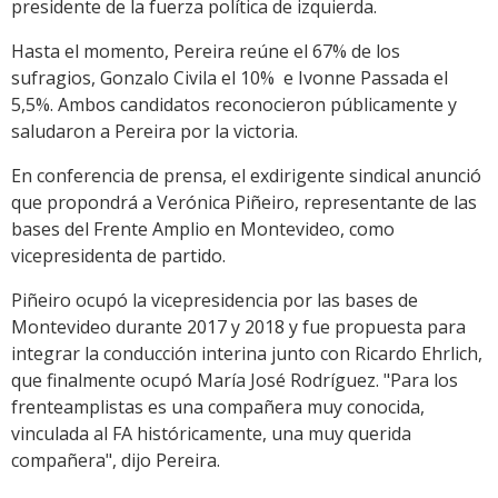
presidente de la fuerza política de izquierda.
Hasta el momento, Pereira reúne el 67% de los
sufragios, Gonzalo Civila el 10% e Ivonne Passada el
5,5%. Ambos candidatos reconocieron públicamente y
saludaron a Pereira por la victoria.
En conferencia de prensa, el exdirigente sindical anunció
que propondrá a Verónica Piñeiro, representante de las
bases del Frente Amplio en Montevideo, como
vicepresidenta de partido.
Piñeiro ocupó la vicepresidencia por las bases de
Montevideo durante 2017 y 2018 y fue propuesta para
integrar la conducción interina junto con Ricardo Ehrlich,
que finalmente ocupó María José Rodríguez. "Para los
frenteamplistas es una compañera muy conocida,
vinculada al FA históricamente, una muy querida
compañera", dijo Pereira.