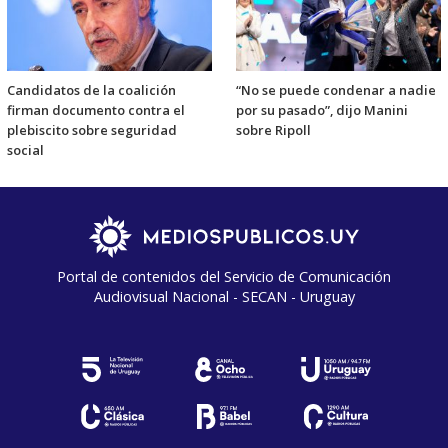
Candidatos de la coalición
“No se puede condenar a nadie
firman documento contra el
por su pasado”, dijo Manini
plebiscito sobre seguridad
sobre Ripoll
social
Portal de contenidos del Servicio de Comunicación
Audiovisual Nacional - SECAN - Uruguay