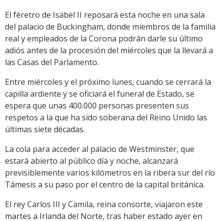
El féretro de Isabel II reposará esta noche en una sala
del palacio de Buckingham, donde miembros de la familia
real y empleados de la Corona podrán darle su último
adiós antes de la procesión del miércoles que la llevará a
las Casas del Parlamento.
Entre miércoles y el próximo lunes, cuando se cerrará la
capilla ardiente y se oficiará el funeral de Estado, se
espera que unas 400.000 personas presenten sus
respetos a la que ha sido soberana del Reino Unido las
últimas siete décadas.
La cola para acceder al palacio de Westminster, que
estará abierto al público día y noche, alcanzará
previsiblemente varios kilómetros en la ribera sur del río
Támesis a su paso por el centro de la capital británica.
El rey Carlos III y Camila, reina consorte, viajaron este
martes a Irlanda del Norte, tras haber estado ayer en