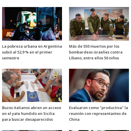
La pobreza urbana en Argentina
Más de 550 muertos por los
subió al 52,9 % en el primer
bombardeos israelíes contra
semestre
Líbano, entre ellos 50 niños
Buzos italianos abren un acceso
Evaluaron como "productiva" la
en el yate hundido en Sicilia
reunión con representantes de
para buscar desaparecidos
China