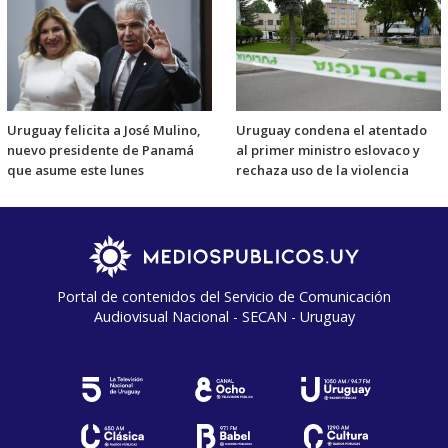
Uruguay felicita a José Mulino,
Uruguay condena el atentado
nuevo presidente de Panamá
al primer ministro eslovaco y
que asume este lunes
rechaza uso de la violencia
Portal de contenidos del Servicio de Comunicación
Audiovisual Nacional - SECAN - Uruguay