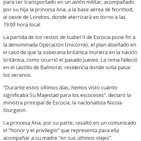
para ser transportado en un avión militar, acompañado
por su hija la princesa Ana, a la base aérea de Northolt,
al oeste de Londres, donde aterrizará en torno a las
19.00 hora local.
La partida de los restos de Isabel II de Escocia pone fin a
la denominada Operación Unicornio, el plan diseñado en
el caso de que la soberana británica muriera en la nación
británica, como ocurrió el pasado jueves. La reina falleció
en el castillo de Balmoral, residencia donde solía pasar
los veranos.
"Durante estos últimos días, hemos visto cuánto
significaba Su Majestad para los escoceses", declaró la
ministra principal de Escocia, la nacionalista Nicola
Sturgeon.
La princesa Ana, por su parte, resaltó en un comunicado
el "honor y el privilegio" que representa para ella
acompañar a su madre "en sus últimos viajes".