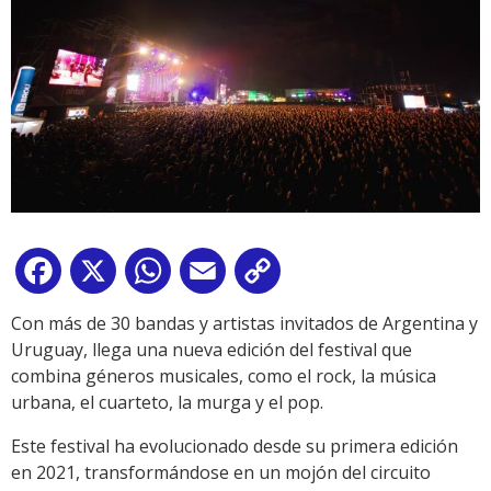
Facebook
X
WhatsApp
Email
Copy
Link
Con más de 30 bandas y artistas invitados de Argentina y
Uruguay, llega una nueva edición del festival que
combina géneros musicales, como el rock, la música
urbana, el cuarteto, la murga y el pop.
Este festival ha evolucionado desde su primera edición
en 2021, transformándose en un mojón del circuito