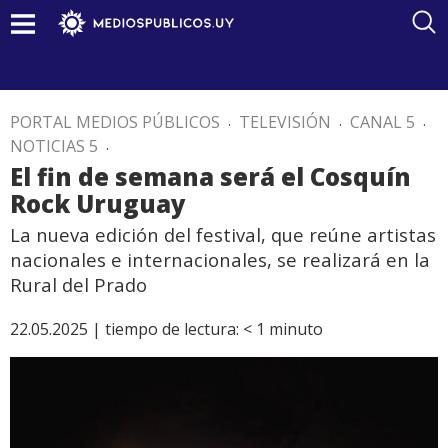
PORTAL MEDIOS PÚBLICOS
.
TELEVISIÓN
.
CANAL 5
.
NOTICIAS 5
.
El fin de semana será el Cosquín
Rock Uruguay
La nueva edición del festival, que reúne artistas
nacionales e internacionales, se realizará en la
Rural del Prado
22.05.2025 |
tiempo de lectura:
< 1
minuto