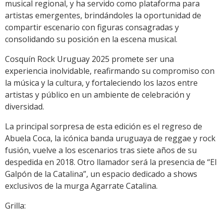
musical regional, y ha servido como plataforma para
artistas emergentes, brindándoles la oportunidad de
compartir escenario con figuras consagradas y
consolidando su posición en la escena musical.
Cosquín Rock Uruguay 2025 promete ser una
experiencia inolvidable, reafirmando su compromiso con
la música y la cultura, y fortaleciendo los lazos entre
artistas y público en un ambiente de celebración y
diversidad.
La principal sorpresa de esta edición es el regreso de
Abuela Coca, la icónica banda uruguaya de reggae y rock
fusión, vuelve a los escenarios tras siete años de su
despedida en 2018. Otro llamador será la presencia de “El
Galpón de la Catalina”, un espacio dedicado a shows
exclusivos de la murga Agarrate Catalina.
Grilla: