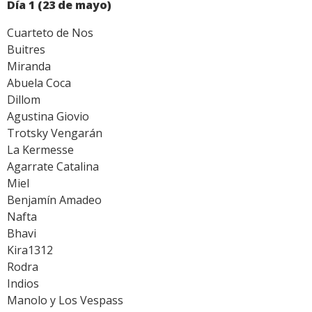
Día 1 (23 de mayo)
Cuarteto de Nos
Buitres
Miranda
Abuela Coca
Dillom
Agustina Giovio
Trotsky Vengarán
La Kermesse
Agarrate Catalina
Miel
Benjamín Amadeo
Nafta
Bhavi
Kira1312
Rodra
Indios
Manolo y Los Vespass