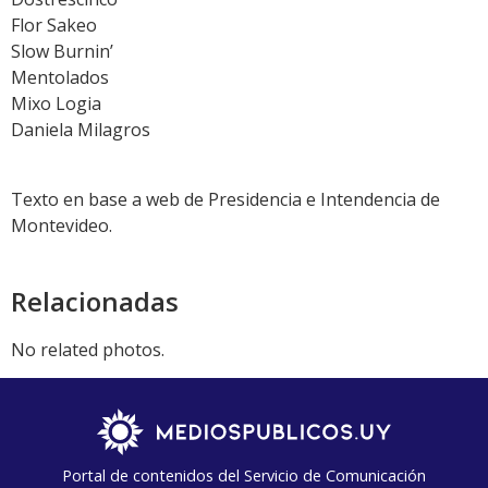
Flor Sakeo
Slow Burnin’
Mentolados
Mixo Logia
Daniela Milagros
Texto en base a web de Presidencia e Intendencia de
Montevideo.
Relacionadas
No related photos.
Portal de contenidos del Servicio de Comunicación