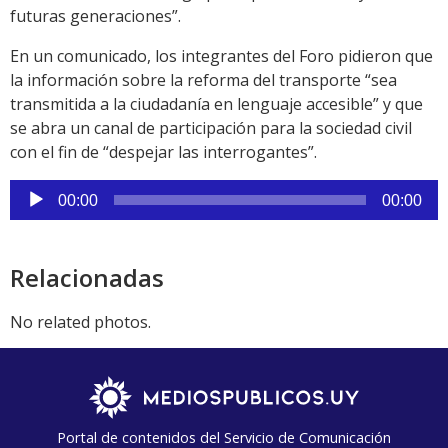
futuras generaciones”.
En un comunicado, los integrantes del Foro pidieron que
la información sobre la reforma del transporte “sea
transmitida a la ciudadanía en lenguaje accesible” y que
se abra un canal de participación para la sociedad civil
con el fin de “despejar las interrogantes”.
Reproductor
00:00
00:00
de
audio
Relacionadas
No related photos.
Portal de contenidos del Servicio de Comunicación