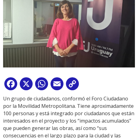
Facebook
X
WhatsApp
Email
Copy
Link
Un grupo de ciudadanos, conformó el Foro Ciudadano
por la Movilidad Metropolitana. Tiene aproximadamente
100 personas y está integrado por ciudadanos que están
interesados en el proyecto y los “impactos acumulados”
que pueden generar las obras, así como “sus
consecuencias en el largo plazo para la ciudad y las