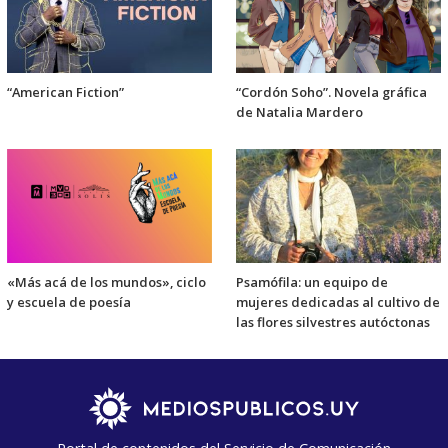
“American Fiction”
“Cordón Soho”. Novela gráfica
de Natalia Mardero
«Más acá de los mundos», ciclo
Psamófila: un equipo de
y escuela de poesía
mujeres dedicadas al cultivo de
las flores silvestres autóctonas