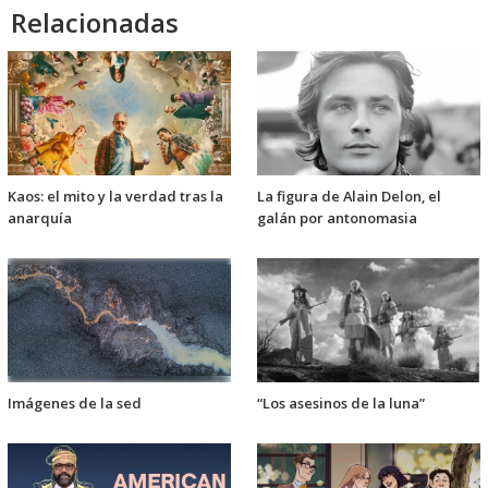
Relacionadas
Kaos: el mito y la verdad tras la
La figura de Alain Delon, el
anarquía
galán por antonomasia
Imágenes de la sed
“Los asesinos de la luna”