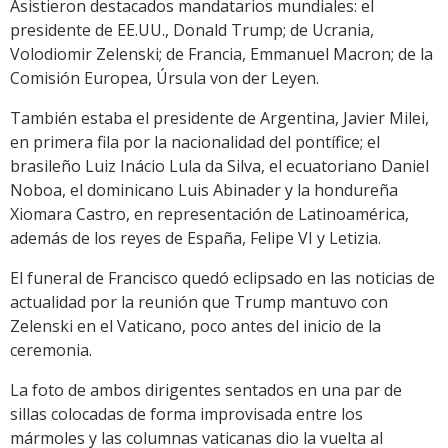
Asistieron destacados mandatarios mundiales: el
presidente de EE.UU., Donald Trump; de Ucrania,
Volodiomir Zelenski; de Francia, Emmanuel Macron; de la
Comisión Europea, Úrsula von der Leyen.
También estaba el presidente de Argentina, Javier Milei,
en primera fila por la nacionalidad del pontífice; el
brasileño Luiz Inácio Lula da Silva, el ecuatoriano Daniel
Noboa, el dominicano Luis Abinader y la hondureña
Xiomara Castro, en representación de Latinoamérica,
además de los reyes de España, Felipe VI y Letizia.
El funeral de Francisco quedó eclipsado en las noticias de
actualidad por la reunión que Trump mantuvo con
Zelenski en el Vaticano, poco antes del inicio de la
ceremonia.
La foto de ambos dirigentes sentados en una par de
sillas colocadas de forma improvisada entre los
mármoles y las columnas vaticanas dio la vuelta al