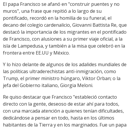
El papa Francisco se afanó en "construir puentes y no
muros", una frase que repitió a lo largo de su
pontificado, recordó en la homilía de su funeral, el
decano del colegio cardenalicio, Giovanni Battista Re, que
destacó la importancia de los migrantes en el pontificado
de Francisco, con alusiones a su primer viaje oficial, a la
isla de Lampedusa, y también a la misa que celebró en la
frontera entre EE.UU y México.
Y lo hizo delante de algunos de los adalides mundiales de
las políticas ultraderechistas anti-inmigración, como
Trump, el primer ministro húngaro, Viktor Orban; o la
jefa del Gobierno italiano, Giorgia Meloni.
Re quiso destacar que Francisco "estableció contacto
directo con la gente, deseoso de estar ahí para todos,
con una marcada atención a quienes tenían dificultades,
dedicándose a pensar en todo, hasta en los últimos
habitantes de la Tierra y en los marginados. Fue un papa