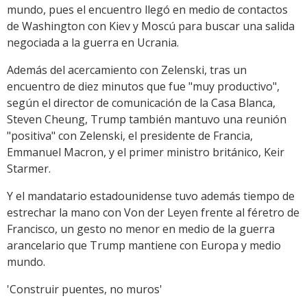
mundo, pues el encuentro llegó en medio de contactos
de Washington con Kiev y Moscú para buscar una salida
negociada a la guerra en Ucrania.
Además del acercamiento con Zelenski, tras un
encuentro de diez minutos que fue "muy productivo",
según el director de comunicación de la Casa Blanca,
Steven Cheung, Trump también mantuvo una reunión
"positiva" con Zelenski, el presidente de Francia,
Emmanuel Macron, y el primer ministro británico, Keir
Starmer.
Y el mandatario estadounidense tuvo además tiempo de
estrechar la mano con Von der Leyen frente al féretro de
Francisco, un gesto no menor en medio de la guerra
arancelario que Trump mantiene con Europa y medio
mundo.
'Construir puentes, no muros'