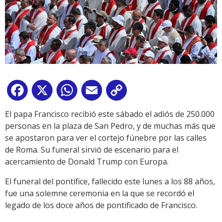
Facebook
X
WhatsApp
Email
Copy
Link
El papa Francisco recibió este sábado el adiós de 250.000
personas en la plaza de San Pedro, y de muchas más que
se apostaron para ver el cortejo fúnebre por las calles
de Roma. Su funeral sirvió de escenario para el
acercamiento de Donald Trump con Europa.
El funeral del pontífice, fallecido este lunes a los 88 años,
fue una solemne ceremonia en la que se recordó el
legado de los doce años de pontificado de Francisco.