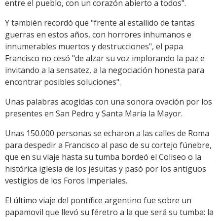
entre el pueblo, con un corazón abierto a todos".
Y también recordó que "frente al estallido de tantas
guerras en estos años, con horrores inhumanos e
innumerables muertos y destrucciones", el papa
Francisco no cesó "de alzar su voz implorando la paz e
invitando a la sensatez, a la negociación honesta para
encontrar posibles soluciones".
Unas palabras acogidas con una sonora ovación por los
presentes en San Pedro y Santa María la Mayor.
Unas 150.000 personas se echaron a las calles de Roma
para despedir a Francisco al paso de su cortejo fúnebre,
que en su viaje hasta su tumba bordeó el Coliseo o la
histórica iglesia de los jesuitas y pasó por los antiguos
vestigios de los Foros Imperiales.
El último viaje del pontífice argentino fue sobre un
papamovil que llevó su féretro a la que será su tumba: la