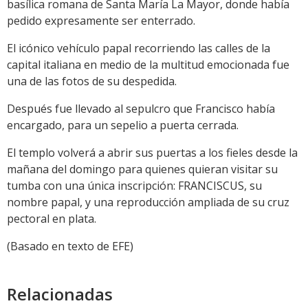
basílica romana de Santa María La Mayor, donde había
pedido expresamente ser enterrado.
El icónico vehículo papal recorriendo las calles de la
capital italiana en medio de la multitud emocionada fue
una de las fotos de su despedida.
Después fue llevado al sepulcro que Francisco había
encargado, para un sepelio a puerta cerrada.
El templo volverá a abrir sus puertas a los fieles desde la
mañana del domingo para quienes quieran visitar su
tumba con una única inscripción: FRANCISCUS, su
nombre papal, y una reproducción ampliada de su cruz
pectoral en plata.
(Basado en texto de EFE)
Relacionadas