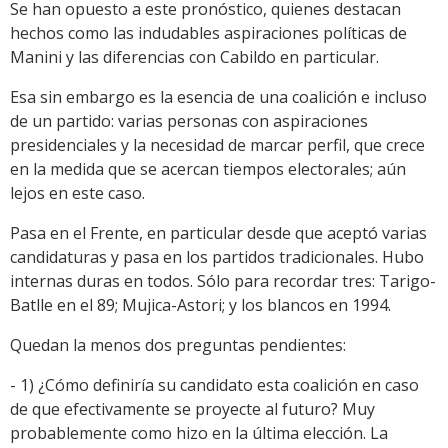
Se han opuesto a este pronóstico, quienes destacan
hechos como las indudables aspiraciones políticas de
Manini y las diferencias con Cabildo en particular.
Esa sin embargo es la esencia de una coalición e incluso
de un partido: varias personas con aspiraciones
presidenciales y la necesidad de marcar perfil, que crece
en la medida que se acercan tiempos electorales; aún
lejos en este caso.
Pasa en el Frente, en particular desde que aceptó varias
candidaturas y pasa en los partidos tradicionales. Hubo
internas duras en todos. Sólo para recordar tres: Tarigo-
Batlle en el 89; Mujica-Astori; y los blancos en 1994.
Quedan la menos dos preguntas pendientes:
- 1) ¿Cómo definiría su candidato esta coalición en caso
de que efectivamente se proyecte al futuro? Muy
probablemente como hizo en la última elección. La