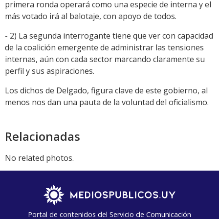
primera ronda operará como una especie de interna y el
más votado irá al balotaje, con apoyo de todos.
- 2) La segunda interrogante tiene que ver con capacidad
de la coalición emergente de administrar las tensiones
internas, aún con cada sector marcando claramente su
perfil y sus aspiraciones.
Los dichos de Delgado, figura clave de este gobierno, al
menos nos dan una pauta de la voluntad del oficialismo.
Relacionadas
No related photos.
Portal de contenidos del Servicio de Comunicación