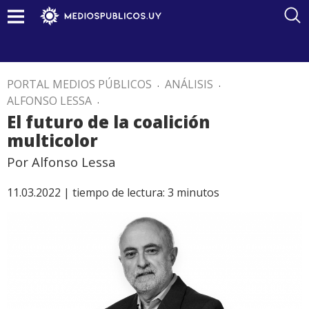
PORTAL MEDIOS PÚBLICOS
.
ANÁLISIS
.
ALFONSO LESSA
.
El futuro de la coalición
multicolor
Por Alfonso Lessa
11.03.2022 |
tiempo de lectura:
3
minutos