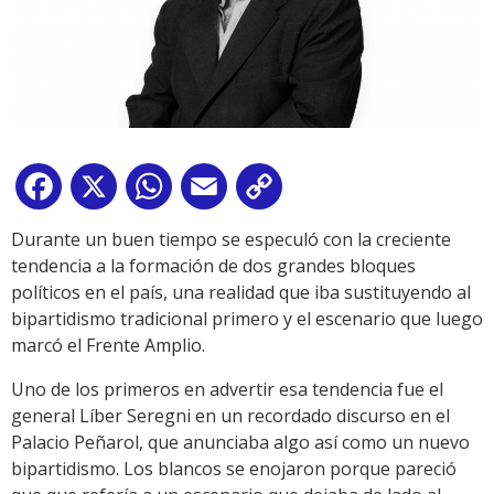
Facebook
X
WhatsApp
Email
Copy
Link
Durante un buen tiempo se especuló con la creciente
tendencia a la formación de dos grandes bloques
políticos en el país, una realidad que iba sustituyendo al
bipartidismo tradicional primero y el escenario que luego
marcó el Frente Amplio.
Uno de los primeros en advertir esa tendencia fue el
general Líber Seregni en un recordado discurso en el
Palacio Peñarol, que anunciaba algo así como un nuevo
bipartidismo. Los blancos se enojaron porque pareció