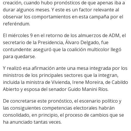
creación, cuando hubo pronósticos de que apenas iba a
durar algunos meses. Y este es un factor relevante al
observar los comportamientos en esta campaña por el
referéndum.
El miércoles 9 en el retorno de los almuerzos de ADM, el
secretario de la Presidencia, Álvaro Delgado, fue
contundente: aseguró que la coalición multicolor llegó
para quedarse.
Y realizó esa afirmación ante una mesa integrada por los
ministros de los principales sectores que la integran,
incluida la ministra de Vivienda, Irene Moreira, de Cabildo
Abierto y esposa del senador Guido Manini Ríos.
De concretarse este pronóstico, el escenario político y
las consiguientes competencias electorales habrán
consolidado, en principio, el proceso de cambios que se
ha anunciado tantas veces.