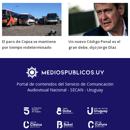
El paro de Copsa se mantiene
Un nuevo Código Penal es el
por tiempo indeterminado
gran debe, dijo Jorge Díaz
Portal de contenidos del Servicio de Comunicación
Audiovisual Nacional - SECAN - Uruguay