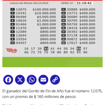
Facebook
X
WhatsApp
Email
Copy
Link
El ganador del Gordo de Fin de Año fue el número 12.075,
con un premio de $ 160 millones de pesos.