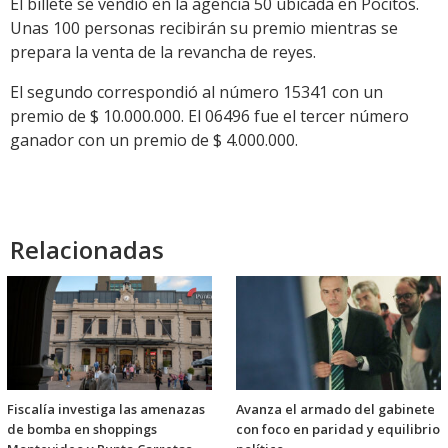
El billete se vendió en la agencia 50 ubicada en Pocitos.
Unas 100 personas recibirán su premio mientras se
prepara la venta de la revancha de reyes.
El segundo correspondió al número 15341 con un
premio de $ 10.000.000. El 06496 fue el tercer número
ganador con un premio de $ 4.000.000.
Relacionadas
Fiscalía investiga las amenazas
Avanza el armado del gabinete
de bomba en shoppings
con foco en paridad y equilibrio