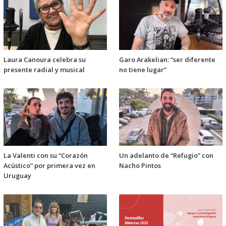
Laura Canoura celebra su
Garo Arakelian: “ser diferente
presente radial y musical
no tiene lugar”
La Valenti con su “Corazón
Un adelanto de “Refugio” con
Acústico” por primera vez en
Nacho Pintos
Uruguay