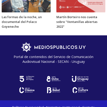
Las formas de la noche, un
Martín Borteiro nos cuenta
documental del Polaco
sobre "Ventanillas abiertas
Goyeneche
2022"
Portal de contenidos del Servicio de Comunicación
Audiovisual Nacional - SECAN - Uruguay