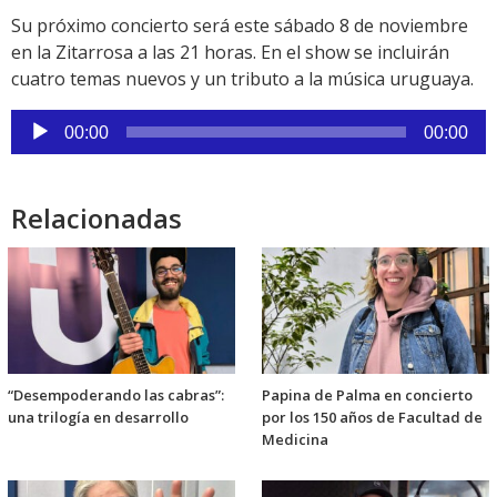
Su próximo concierto será este sábado 8 de noviembre
en la Zitarrosa a las 21 horas. En el show se incluirán
cuatro temas nuevos y un tributo a la música uruguaya.
Reproductor
00:00
00:00
de
audio
Relacionadas
“Desempoderando las cabras”:
Papina de Palma en concierto
una trilogía en desarrollo
por los 150 años de Facultad de
Medicina