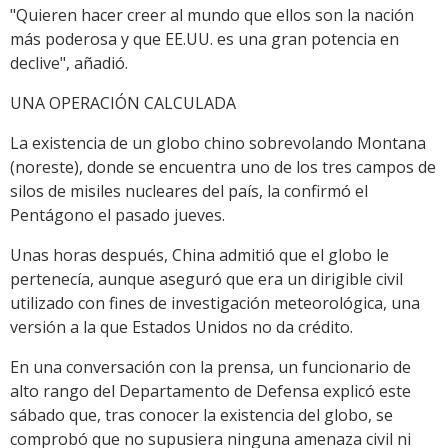
"Quieren hacer creer al mundo que ellos son la nación
más poderosa y que EE.UU. es una gran potencia en
declive", añadió.
UNA OPERACIÓN CALCULADA
La existencia de un globo chino sobrevolando Montana
(noreste), donde se encuentra uno de los tres campos de
silos de misiles nucleares del país, la confirmó el
Pentágono el pasado jueves.
Unas horas después, China admitió que el globo le
pertenecía, aunque aseguró que era un dirigible civil
utilizado con fines de investigación meteorológica, una
versión a la que Estados Unidos no da crédito.
En una conversación con la prensa, un funcionario de
alto rango del Departamento de Defensa explicó este
sábado que, tras conocer la existencia del globo, se
comprobó que no supusiera ninguna amenaza civil ni