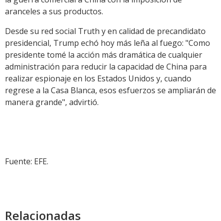
aranceles a sus productos.
Desde su red social Truth y en calidad de precandidato
presidencial, Trump echó hoy más leña al fuego: "Como
presidente tomé la acción más dramática de cualquier
administración para reducir la capacidad de China para
realizar espionaje en los Estados Unidos y, cuando
regrese a la Casa Blanca, esos esfuerzos se ampliarán de
manera grande", advirtió.
Fuente: EFE.
Relacionadas