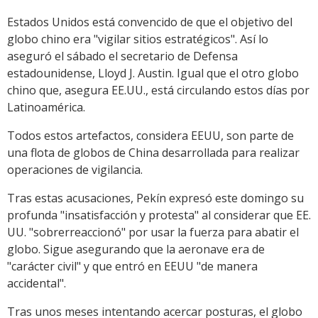
Estados Unidos está convencido de que el objetivo del
globo chino era "vigilar sitios estratégicos". Así lo
aseguró el sábado el secretario de Defensa
estadounidense, Lloyd J. Austin. Igual que el otro globo
chino que, asegura EE.UU., está circulando estos días por
Latinoamérica.
Todos estos artefactos, considera EEUU, son parte de
una flota de globos de China desarrollada para realizar
operaciones de vigilancia.
Tras estas acusaciones, Pekín expresó este domingo su
profunda "insatisfacción y protesta" al considerar que EE.
UU. "sobrerreaccionó" por usar la fuerza para abatir el
globo. Sigue asegurando que la aeronave era de
"carácter civil" y que entró en EEUU "de manera
accidental".
Tras unos meses intentando acercar posturas, el globo