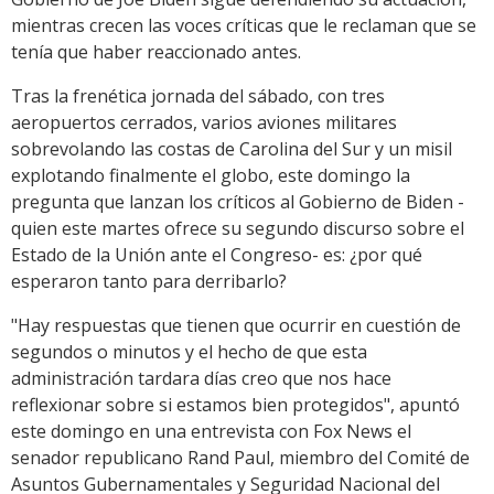
mientras crecen las voces críticas que le reclaman que se
tenía que haber reaccionado antes.
Tras la frenética jornada del sábado, con tres
aeropuertos cerrados, varios aviones militares
sobrevolando las costas de Carolina del Sur y un misil
explotando finalmente el globo, este domingo la
pregunta que lanzan los críticos al Gobierno de Biden -
quien este martes ofrece su segundo discurso sobre el
Estado de la Unión ante el Congreso- es: ¿por qué
esperaron tanto para derribarlo?
"Hay respuestas que tienen que ocurrir en cuestión de
segundos o minutos y el hecho de que esta
administración tardara días creo que nos hace
reflexionar sobre si estamos bien protegidos", apuntó
este domingo en una entrevista con Fox News el
senador republicano Rand Paul, miembro del Comité de
Asuntos Gubernamentales y Seguridad Nacional del