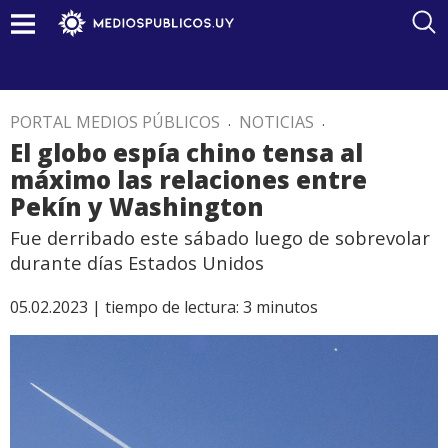
PORTAL MEDIOS PÚBLICOS
.
NOTICIAS
.
El globo espía chino tensa al
máximo las relaciones entre
Pekín y Washington
Fue derribado este sábado luego de sobrevolar
durante días Estados Unidos
05.02.2023 |
tiempo de lectura:
3
minutos