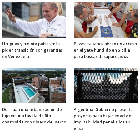
Uruguay y treinta países más
Buzos italianos abren un acceso
piden transición con garantías
en el yate hundido en Sicilia
en Venezuela
para buscar desaparecidos
Derriban una urbanización de
Argentina: Gobierno presenta
lujo en una favela de Río
proyecto para bajar edad de
construida con dinero del narco
imputabilidad penal a los 13
años