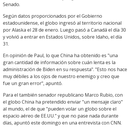
Senado.
Según datos proporcionados por el Gobierno
estadounidense, el globo ingresó al territorio nacional
por Alaska el 28 de enero. Luego pasó a Canadá el día 30
y volvió a entrar en Estados Unidos, sobre Idaho, el día
31.
En opinión de Paul, lo que China ha obtenido es "una
gran cantidad de información sobre cuán lenta es la
administración de Biden en su respuesta". "Esto nos hace
muy débiles a los ojos de nuestro enemigo y creo que
fue un gran error", apuntó.
Para el también senador republicano Marco Rubio, con
el globo China ha pretendido enviar "un mensaje claro"
al mundo, el de que "pueden volar un globo sobre el
espacio aéreo de EE.UU." y que no pase nada durante
días, apuntó este domingo en una entrevista con CNN.