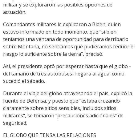
militar y se exploraron las posibles opciones de
actuación.
Comandantes militares le explicaron a Biden, quien
estuvo informado en todo momento, que "si bien
teníamos una ventana de oportunidad para derribarlo
sobre Montana, no sentíamos que pudiéramos reducir el
riesgo lo suficiente sobre la tierra", precisó.
Así, el presidente optó por esperar hasta que el globo -
del tamaño de tres autobuses- llegara al agua, como
sucedió el sábado.
Durante el viaje del globo atravesando el país, explicó la
fuente de Defensa, y puesto que "estaba cruzando
claramente sobre sitios sensibles, incluidos sitios
militares", se tomaron "precauciones adicionales" de
seguridad.
EL GLOBO QUE TENSA LAS RELACIONES