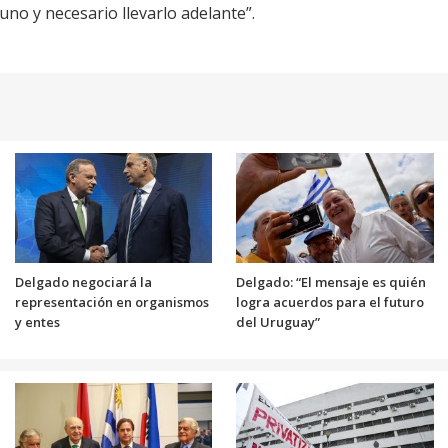
no y necesario llevarlo adelante”.
Delgado negociará la
Delgado: “El mensaje es quién
representación en organismos
logra acuerdos para el futuro
y entes
del Uruguay”