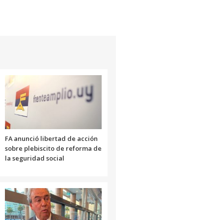
FA anunció libertad de acción
sobre plebiscito de reforma de
la seguridad social