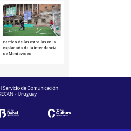
Partido de las estrellas en la
explanada de la Intendencia
de Montevideo
el Servicio de Comunicación
 SECAN - Uruguay