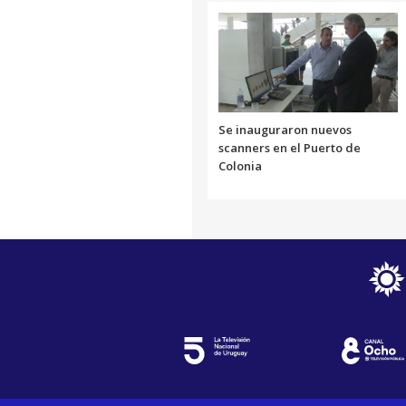
Se inauguraron nuevos
scanners en el Puerto de
Colonia