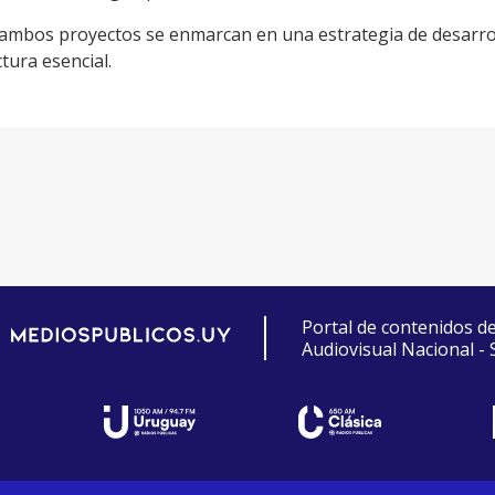
ambos proyectos se enmarcan en una estrategia de desarrollo
tura esencial.
Portal de contenidos d
Audiovisual Nacional -