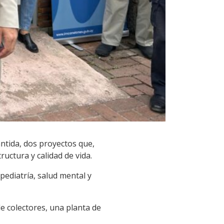
ántida, dos proyectos que,
uctura y calidad de vida.
pediatría, salud mental y
e colectores, una planta de