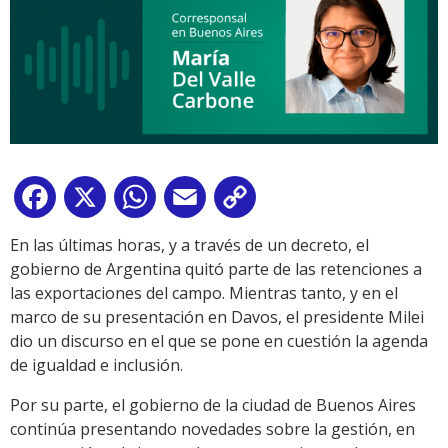
Facebook
X
WhatsApp
Email
Copy
Link
En las últimas horas, y a través de un decreto, el
gobierno de Argentina quitó parte de las retenciones a
las exportaciones del campo. Mientras tanto, y en el
marco de su presentación en Davos, el presidente Milei
dio un discurso en el que se pone en cuestión la agenda
de igualdad e inclusión.
Por su parte, el gobierno de la ciudad de Buenos Aires
continúa presentando novedades sobre la gestión, en