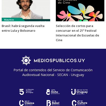
Brasil: habrá segunda vuelta
Selección de cortos para
entre Lula y Bolsonaro
concursar en el 21º Festival
Internacional de Escuelas de
Cine
Portal de contenidos del Servicio de Comunicación
Audiovisual Nacional - SECAN - Uruguay