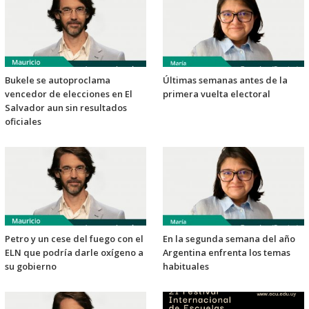
Bukele se autoproclama
Últimas semanas antes de la
vencedor de elecciones en El
primera vuelta electoral
Salvador aun sin resultados
oficiales
Petro y un cese del fuego con el
En la segunda semana del año
ELN que podría darle oxígeno a
Argentina enfrenta los temas
su gobierno
habituales