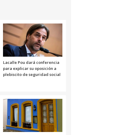
Lacalle Pou dará conferencia
para explicar su oposición a
plebiscito de seguridad social