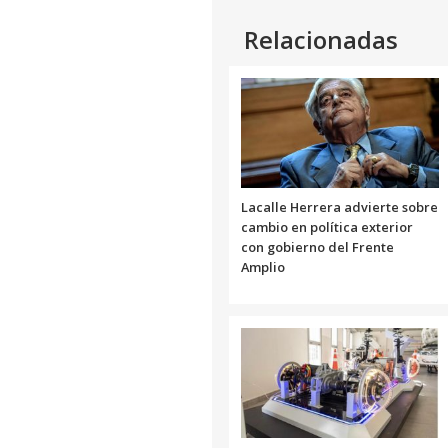
Relacionadas
Lacalle Herrera advierte sobre
cambio en política exterior
con gobierno del Frente
Amplio