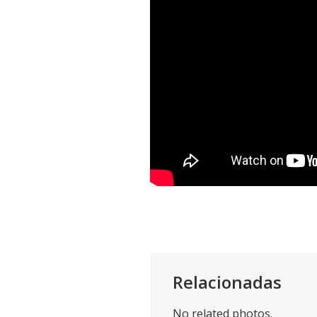
Relacionadas
No related photos.