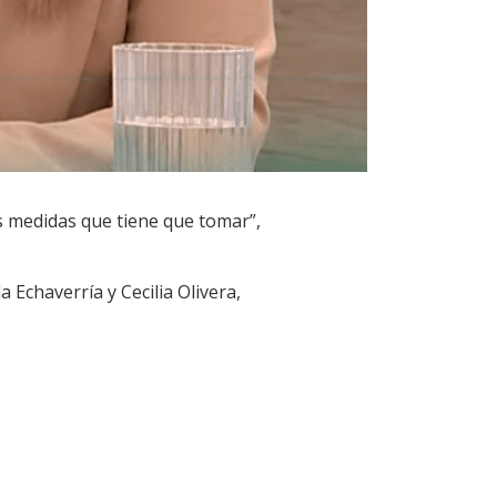
s medidas que tiene que tomar”,
 Echaverría y Cecilia Olivera,