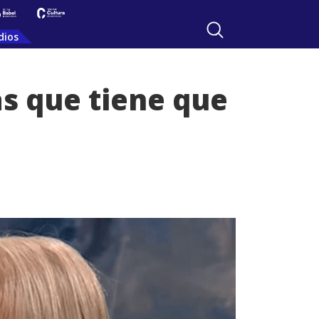
dios
s que tiene que