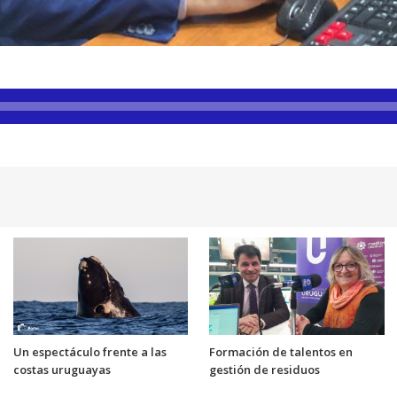
Un espectáculo frente a las
Formación de talentos en
costas uruguayas
gestión de residuos