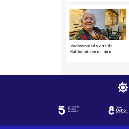
Biodiversidad y Arte de
Maldonado en un libro