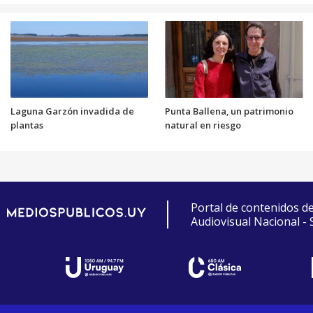
Laguna Garzón invadida de
Punta Ballena, un patrimonio
plantas
natural en riesgo
Portal de contenidos d
Audiovisual Nacional -