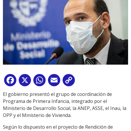
Facebook
X
WhatsApp
Email
Copy
Link
El gobierno presentó el grupo de coordinación de
Programa de Primera Infancia, integrado por el
Ministerio de Desarrollo Social, la ANEP, ASSE, el Inau, la
OPP y el Ministerio de Vivienda.
Según lo dispuesto en el proyecto de Rendición de