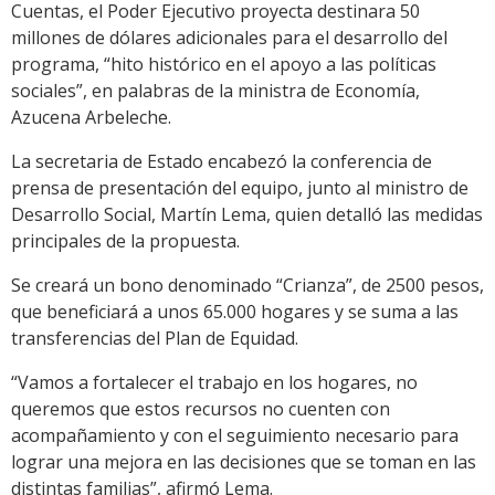
Cuentas, el Poder Ejecutivo proyecta destinara 50
millones de dólares adicionales para el desarrollo del
programa, “hito histórico en el apoyo a las políticas
sociales”, en palabras de la ministra de Economía,
Azucena Arbeleche.
La secretaria de Estado encabezó la conferencia de
prensa de presentación del equipo, junto al ministro de
Desarrollo Social, Martín Lema, quien detalló las medidas
principales de la propuesta.
Se creará un bono denominado “Crianza”, de 2500 pesos,
que beneficiará a unos 65.000 hogares y se suma a las
transferencias del Plan de Equidad.
“Vamos a fortalecer el trabajo en los hogares, no
queremos que estos recursos no cuenten con
acompañamiento y con el seguimiento necesario para
lograr una mejora en las decisiones que se toman en las
distintas familias”, afirmó Lema.