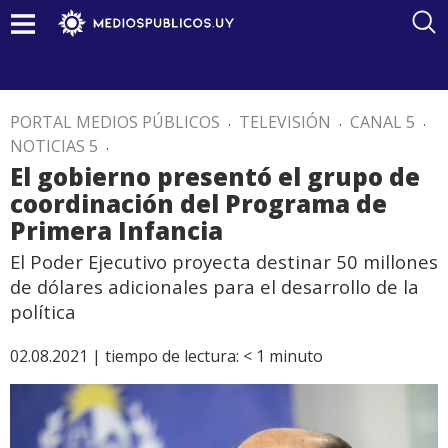
PORTAL MEDIOS PÚBLICOS
.
TELEVISIÓN
.
CANAL 5
.
NOTICIAS 5
.
El gobierno presentó el grupo de
coordinación del Programa de
Primera Infancia
El Poder Ejecutivo proyecta destinar 50 millones
de dólares adicionales para el desarrollo de la
política
02.08.2021 |
tiempo de lectura:
< 1
minuto