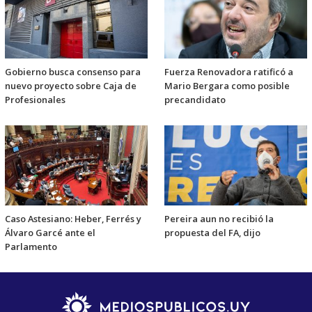
Gobierno busca consenso para
Fuerza Renovadora ratificó a
nuevo proyecto sobre Caja de
Mario Bergara como posible
Profesionales
precandidato
Caso Astesiano: Heber, Ferrés y
Pereira aun no recibió la
Álvaro Garcé ante el
propuesta del FA, dijo
Parlamento