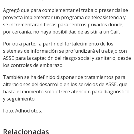
Agregó que para complementar el trabajo presencial se
proyecta implementar un programa de teleasistencia y
se incrementarán becas para centros privados donde,
por cercanía, no haya posibilidad de asistir a un Caif.
Por otra parte, a partir del fortalecimiento de los
sistemas de información se profundizará el trabajo con
ASSE para la captación del riesgo social y sanitario, desde
los controles de embarazo.
También se ha definido disponer de tratamientos para
alteraciones del desarrollo en los servicios de ASSE, que
hasta el momento solo ofrece atención para diagnóstico
y seguimiento.
Foto. Adhocfotos.
Relacionadas