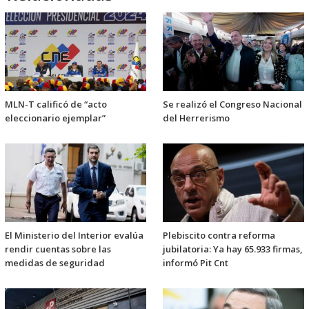
MLN-T calificó de “acto
Se realizó el Congreso Nacional
eleccionario ejemplar”
del Herrerismo
El Ministerio del Interior evalúa
Plebiscito contra reforma
rendir cuentas sobre las
jubilatoria: Ya hay 65.933 firmas,
medidas de seguridad
informó Pit Cnt