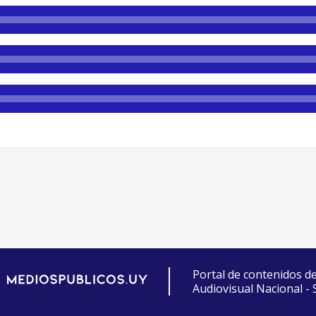
Portal de contenidos d
Audiovisual Nacional -