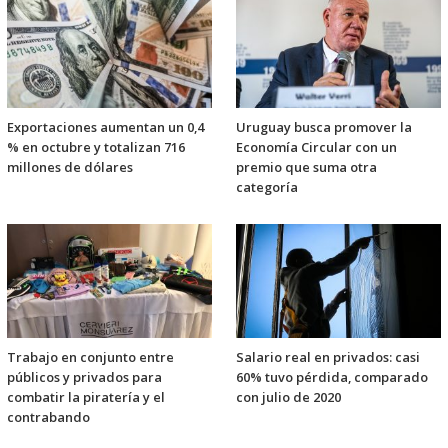
Exportaciones aumentan un 0,4
Uruguay busca promover la
% en octubre y totalizan 716
Economía Circular con un
millones de dólares
premio que suma otra
categoría
Trabajo en conjunto entre
Salario real en privados: casi
públicos y privados para
60% tuvo pérdida, comparado
combatir la piratería y el
con julio de 2020
contrabando