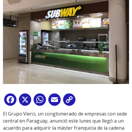
Facebook
X
WhatsApp
Email
Copy
Link
El Grupo Vierci, un conglomerado de empresas con sede
central en Paraguay, anunció este lunes que llegó a un
acuerdo para adquirir la máster franquicia de la cadena