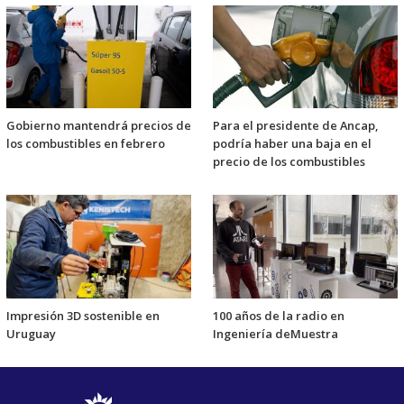
Gobierno mantendrá precios de
Para el presidente de Ancap,
los combustibles en febrero
podría haber una baja en el
precio de los combustibles
Impresión 3D sostenible en
100 años de la radio en
Uruguay
Ingeniería deMuestra