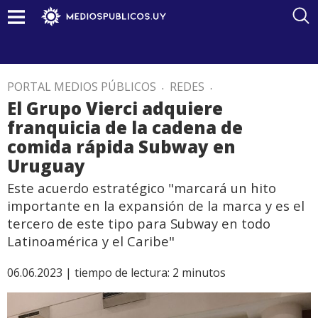
PORTAL MEDIOS PÚBLICOS
.
REDES
.
El Grupo Vierci adquiere
franquicia de la cadena de
comida rápida Subway en
Uruguay
Este acuerdo estratégico "marcará un hito
importante en la expansión de la marca y es el
tercero de este tipo para Subway en todo
Latinoamérica y el Caribe"
06.06.2023 |
tiempo de lectura:
2
minutos