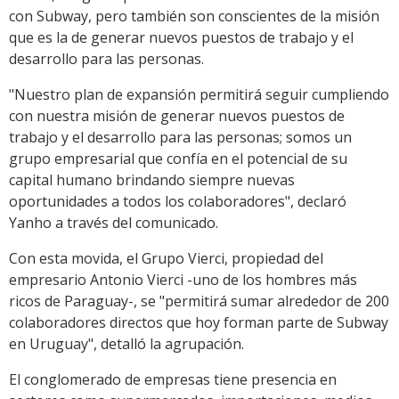
con Subway, pero también son conscientes de la misión
que es la de generar nuevos puestos de trabajo y el
desarrollo para las personas.
"Nuestro plan de expansión permitirá seguir cumpliendo
con nuestra misión de generar nuevos puestos de
trabajo y el desarrollo para las personas; somos un
grupo empresarial que confía en el potencial de su
capital humano brindando siempre nuevas
oportunidades a todos los colaboradores", declaró
Yanho a través del comunicado.
Con esta movida, el Grupo Vierci, propiedad del
empresario Antonio Vierci -uno de los hombres más
ricos de Paraguay-, se "permitirá sumar alrededor de 200
colaboradores directos que hoy forman parte de Subway
en Uruguay", detalló la agrupación.
El conglomerado de empresas tiene presencia en