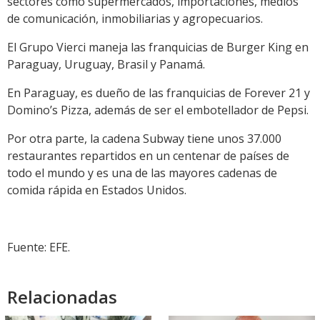
sectores como supermercados, importaciones, medios
de comunicación, inmobiliarias y agropecuarios.
El Grupo Vierci maneja las franquicias de Burger King en
Paraguay, Uruguay, Brasil y Panamá.
En Paraguay, es dueño de las franquicias de Forever 21 y
Domino’s Pizza, además de ser el embotellador de Pepsi.
Por otra parte, la cadena Subway tiene unos 37.000
restaurantes repartidos en un centenar de países de
todo el mundo y es una de las mayores cadenas de
comida rápida en Estados Unidos.
Fuente: EFE.
Relacionadas