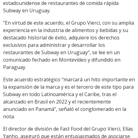
estadounidense de restaurantes de comida rápida
Subway en Uruguay.
"En virtud de este acuerdo, el Grupo Vierci, con su amplia
experiencia en la industria de alimentos y bebidas y su
destacado historial de éxito, adquiere los derechos
exclusivos para administrar y desarrollar los
restaurantes de Subway en Uruguay", se lee en un
comunicado fechado en Montevideo y difundido en
Paraguay.
Este acuerdo estratégico "marcará un hito importante en
la expansión de la marca y es el tercero de este tipo para
Subway en todo Latinoamérica y el Caribe, tras el
alcanzado en Brasil en 2022 y el recientemente
anunciado en Panamá", señaló el conglomerado en la
nota.
El director de división de Fast Food del Grupo Vierci, Elías
Yanho, aseguró que están entusiasmados de asociarse