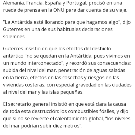
Alemania, Francia, España y Portugal, precisó en una
rueda de prensa en la ONU para dar cuenta de su viaje.
"La Antártida está llorando para que hagamos algo", dijo
Guterres en una de sus habituales declaraciones
solemnes.
Guterres insistió en que los efectos del deshielo
antártico "no se quedan en la Antártida, pues vivimos en
un mundo interconectado", y recordó sus consecuencias:
subida del nivel del mar, penetración de aguas saladas
en la tierra, efectos en las cosechas y riesgos en las
viviendas costeras, con especial gravedad en las ciudades
al nivel del mar y las islas pequeñas.
El secretario general insistió en que está clara la causa
de toda esta destrucción: los combustibles fósiles, y dijo
que si no se revierte el calentamiento global, "los niveles
del mar podrían subir diez metros".