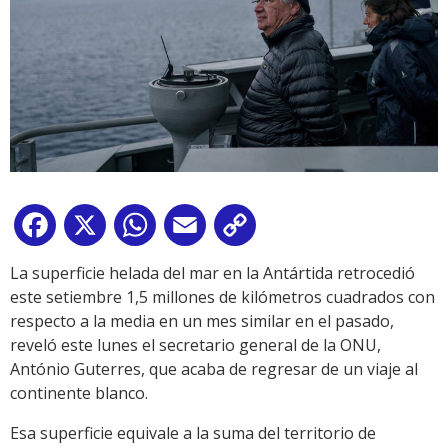
Facebook
X
WhatsApp
Email
Copy
Link
La superficie helada del mar en la Antártida retrocedió
este setiembre 1,5 millones de kilómetros cuadrados con
respecto a la media en un mes similar en el pasado,
reveló este lunes el secretario general de la ONU,
António Guterres, que acaba de regresar de un viaje al
continente blanco.
Esa superficie equivale a la suma del territorio de