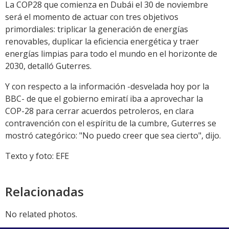
La COP28 que comienza en Dubái el 30 de noviembre
será el momento de actuar con tres objetivos
primordiales: triplicar la generación de energías
renovables, duplicar la eficiencia energética y traer
energías limpias para todo el mundo en el horizonte de
2030, detalló Guterres.
Y con respecto a la información -desvelada hoy por la
BBC- de que el gobierno emiratí iba a aprovechar la
COP-28 para cerrar acuerdos petroleros, en clara
contravención con el espíritu de la cumbre, Guterres se
mostró categórico: "No puedo creer que sea cierto", dijo.
Texto y foto: EFE
Relacionadas
No related photos.