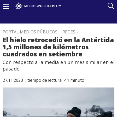
PORTAL MEDIOS PÚBLICOS
.
REDES
.
El hielo retrocedió en la Antártida
1,5 millones de kilómetros
cuadrados en setiembre
Con respecto a la media en un mes similar en el
pasado
27.11.2023 |
tiempo de lectura:
< 1
minuto