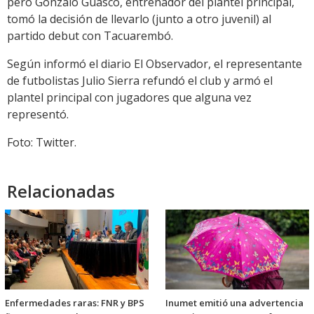
pero Gonzalo Guasco, entrenador del plantel principal,
tomó la decisión de llevarlo (junto a otro juvenil) al
partido debut con Tacuarembó.
Según informó el diario El Observador, el representante
de futbolistas Julio Sierra refundó el club y armó el
plantel principal con jugadores que alguna vez
representó.
Foto: Twitter.
Relacionadas
Enfermedades raras: FNR y BPS
Inumet emitió una advertencia