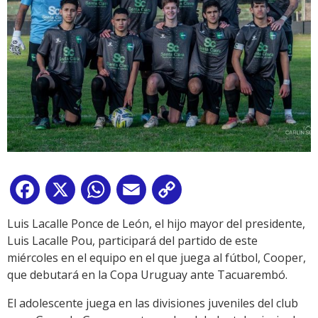
Facebook
X
WhatsApp
Email
Copy
Link
Luis Lacalle Ponce de León, el hijo mayor del presidente,
Luis Lacalle Pou, participará del partido de este
miércoles en el equipo en el que juega al fútbol, Cooper,
que debutará en la Copa Uruguay ante Tacuarembó.
El adolescente juega en las divisiones juveniles del club