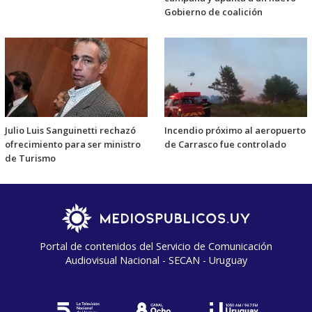
Gobierno de coalición
Julio Luis Sanguinetti rechazó
Incendio próximo al aeropuerto
ofrecimiento para ser ministro
de Carrasco fue controlado
de Turismo
Portal de contenidos del Servicio de Comunicación
Audiovisual Nacional - SECAN - Uruguay