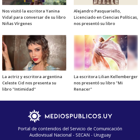
Nos visitó la escritora Yanina
Alejandro Pasquariello,
Vidal para conversar de su libro
Licenciado en Ciencias Políticas,
Niñas Vírgenes
nos presentó su libro
La actriz y escritora argentina
La escritora Lilian Kellemberger
Celeste Cid nos presenta su
nos presentó su libro "Mi
libro "Intimidad"
Renacer"
Portal de contenidos del Servicio de Comunicación
Audiovisual Nacional - SECAN - Uruguay