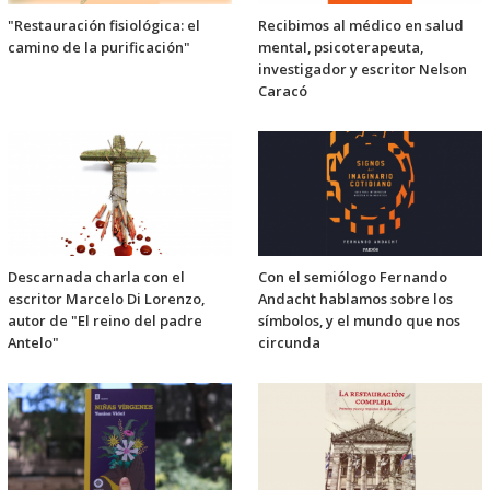
"Restauración fisiológica: el
Recibimos al médico en salud
camino de la purificación"
mental, psicoterapeuta,
investigador y escritor Nelson
Caracó
Descarnada charla con el
Con el semiólogo Fernando
escritor Marcelo Di Lorenzo,
Andacht hablamos sobre los
autor de "El reino del padre
símbolos, y el mundo que nos
Antelo"
circunda