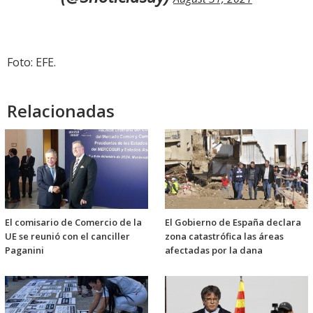
Foto: EFE.
Relacionadas
El comisario de Comercio de la
El Gobierno de España declara
UE se reunió con el canciller
zona catastrófica las áreas
Paganini
afectadas por la dana