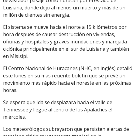
devastador pasaje como huracán por el estado de
Luisiana, donde dejó al menos un muerto y más de un
millón de clientes sin energía.
El sistema se mueve hacia el norte a 15 kilómetros por
hora después de causar destrucción en viviendas,
oficinas y hospitales y graves inundaciones y marejada
ciclónica principalmente en el sur de Luisiana y también
en Misisipi.
El Centro Nacional de Huracanes (NHC, en inglés) detalló
este lunes en su más reciente boletín que se prevé un
movimiento más rápido hacia el noreste en las próximas
horas.
Se espera que Ida se desplazará hacia el valle de
Tennessee y llegue al centro de los Apalaches el
miércoles.
Los meteorólogos subrayaron que persisten alertas de