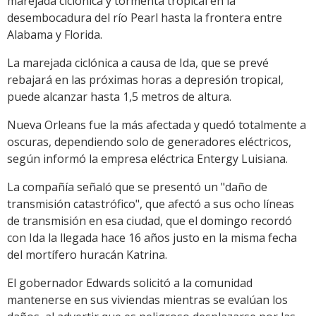
marejada ciclónica y tormenta tropical en la
desembocadura del río Pearl hasta la frontera entre
Alabama y Florida.
La marejada ciclónica a causa de Ida, que se prevé
rebajará en las próximas horas a depresión tropical,
puede alcanzar hasta 1,5 metros de altura.
Nueva Orleans fue la más afectada y quedó totalmente a
oscuras, dependiendo solo de generadores eléctricos,
según informó la empresa eléctrica Entergy Luisiana.
La compañía señaló que se presentó un "daño de
transmisión catastrófico", que afectó a sus ocho líneas
de transmisión en esa ciudad, que el domingo recordó
con Ida la llegada hace 16 años justo en la misma fecha
del mortífero huracán Katrina.
El gobernador Edwards solicitó a la comunidad
mantenerse en sus viviendas mientras se evalúan los