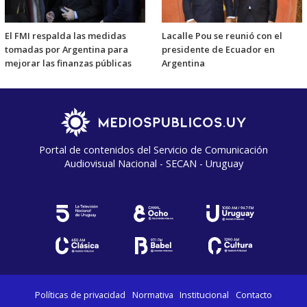
El FMI respalda las medidas
Lacalle Pou se reunió con el
tomadas por Argentina para
presidente de Ecuador en
mejorar las finanzas públicas
Argentina
Portal de contenidos del Servicio de Comunicación
Audiovisual Nacional - SECAN - Uruguay
Políticas de privacidad
Normativa
Institucional
Contacto