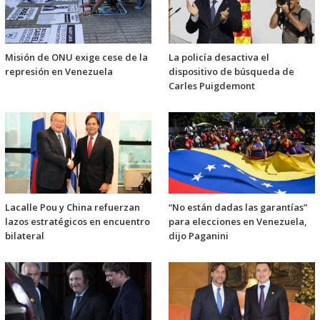
Misión de ONU exige cese de la
La policía desactiva el
represión en Venezuela
dispositivo de búsqueda de
Carles Puigdemont
Lacalle Pou y China refuerzan
“No están dadas las garantías”
lazos estratégicos en encuentro
para elecciones en Venezuela,
bilateral
dijo Paganini