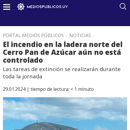
PORTAL MEDIOS PÚBLICOS
.
NOTICIAS
.
El incendio en la ladera norte del
Cerro Pan de Azúcar aún no está
controlado
Las tareas de extinción se realizarán durante
toda la jornada
29.01.2024 |
tiempo de lectura:
< 1
minuto