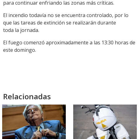
para continuar enfriando las zonas más críticas.
El incendio todavía no se encuentra controlado, por lo
que las tareas de extinción se realizarán durante
toda la jornada.
El fuego comenzó aproximadamente a las 13:30 horas de
este domingo.
Relacionadas