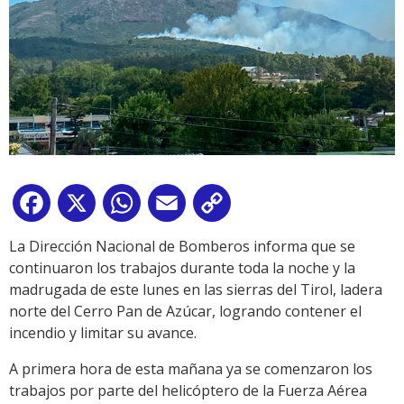
Facebook
X
WhatsApp
Email
Copy
Link
La Dirección Nacional de Bomberos informa que se
continuaron los trabajos durante toda la noche y la
madrugada de este lunes en las sierras del Tirol, ladera
norte del Cerro Pan de Azúcar, logrando contener el
incendio y limitar su avance.
A primera hora de esta mañana ya se comenzaron los
trabajos por parte del helicóptero de la Fuerza Aérea