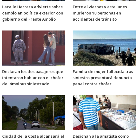
Lacalle Herrera advierte sobre
Entre el viernes y este lunes
cambio en política exterior con
murieron 10 personas en
gobierno del Frente Amplio
accidentes de tránsito
Declaran los dos pasajeros que
Familia de mujer fallecida tras
intentaron hablar con el chofer
siniestro presentará denuncia
del ómnibus siniestrado
penal contra chofer
Ciudad de la Costa alcanzará el
Designan a la amatista como