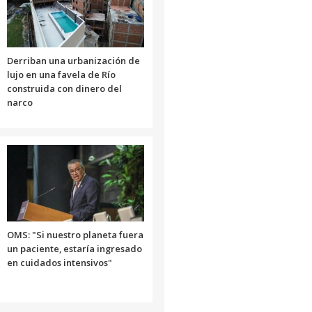
Derriban una urbanización de
lujo en una favela de Río
construida con dinero del
narco
OMS: "Si nuestro planeta fuera
un paciente, estaría ingresado
en cuidados intensivos"