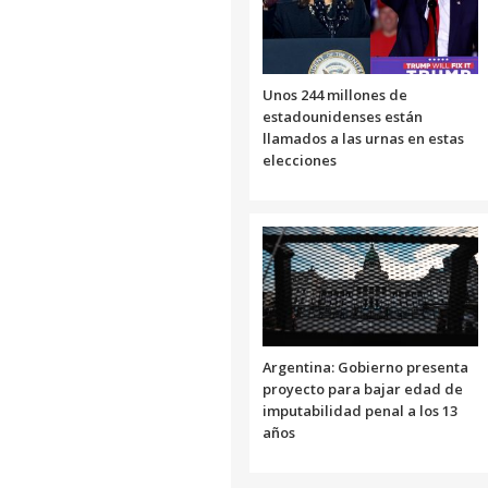
Unos 244 millones de
estadounidenses están
llamados a las urnas en estas
elecciones
Argentina: Gobierno presenta
proyecto para bajar edad de
imputabilidad penal a los 13
años