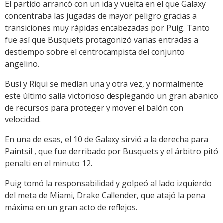
El partido arrancó con un ida y vuelta en el que Galaxy
concentraba las jugadas de mayor peligro gracias a
transiciones muy rápidas encabezadas por Puig. Tanto
fue así que Busquets protagonizó varias entradas a
destiempo sobre el centrocampista del conjunto
angelino.
Busi y Riqui se medían una y otra vez, y normalmente
este último salía victorioso desplegando un gran abanico
de recursos para proteger y mover el balón con
velocidad.
En una de esas, el 10 de Galaxy sirvió a la derecha para
Paintsil , que fue derribado por Busquets y el árbitro pitó
penalti en el minuto 12.
Puig tomó la responsabilidad y golpeó al lado izquierdo
del meta de Miami, Drake Callender, que atajó la pena
máxima en un gran acto de reflejos.