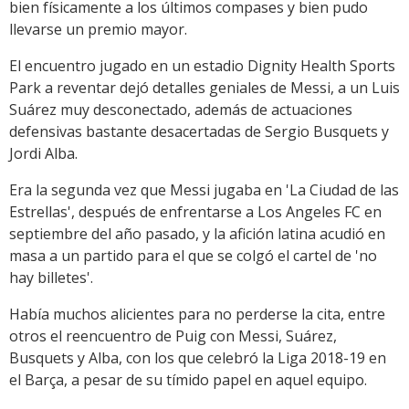
bien físicamente a los últimos compases y bien pudo
llevarse un premio mayor.
El encuentro jugado en un estadio Dignity Health Sports
Park a reventar dejó detalles geniales de Messi, a un Luis
Suárez muy desconectado, además de actuaciones
defensivas bastante desacertadas de Sergio Busquets y
Jordi Alba.
Era la segunda vez que Messi jugaba en 'La Ciudad de las
Estrellas', después de enfrentarse a Los Angeles FC en
septiembre del año pasado, y la afición latina acudió en
masa a un partido para el que se colgó el cartel de 'no
hay billetes'.
Había muchos alicientes para no perderse la cita, entre
otros el reencuentro de Puig con Messi, Suárez,
Busquets y Alba, con los que celebró la Liga 2018-19 en
el Barça, a pesar de su tímido papel en aquel equipo.