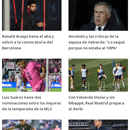
Ronald Araújo tiene el alta y
Ancelotti y las críticas de la
volvió a la convocatoria del
esposa de Valverde: "Lo saqué
Barcelona
porque no estaba al 100%"
Luis Suárez tiene dos
Con Valverde titular y sin
nominaciones entre los mejores
Mbappé, Real Madrid prepara
de la temporada de la MLS
el derbi