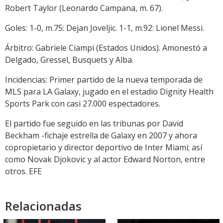
Robert Taylor (Leonardo Campana, m. 67).
Goles: 1-0, m.75: Dejan Joveljic. 1-1, m.92: Lionel Messi.
Árbitro: Gabriele Ciampi (Estados Unidos). Amonestó a
Delgado, Gressel, Busquets y Alba.
Incidencias: Primer partido de la nueva temporada de
MLS para LA Galaxy, jugado en el estadio Dignity Health
Sports Park con casi 27.000 espectadores.
El partido fue seguido en las tribunas por David
Beckham -fichaje estrella de Galaxy en 2007 y ahora
copropietario y director deportivo de Inter Miami; así
como Novak Djokovic y al actor Edward Norton, entre
otros. EFE
Relacionadas