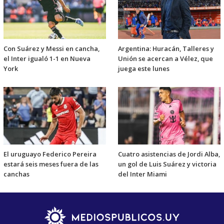
Con Suárez y Messi en cancha,
Argentina: Huracán, Talleres y
el Inter igualó 1-1 en Nueva
Unión se acercan a Vélez, que
York
juega este lunes
El uruguayo Federico Pereira
Cuatro asistencias de Jordi Alba,
estará seis meses fuera de las
un gol de Luis Suárez y victoria
canchas
del Inter Miami