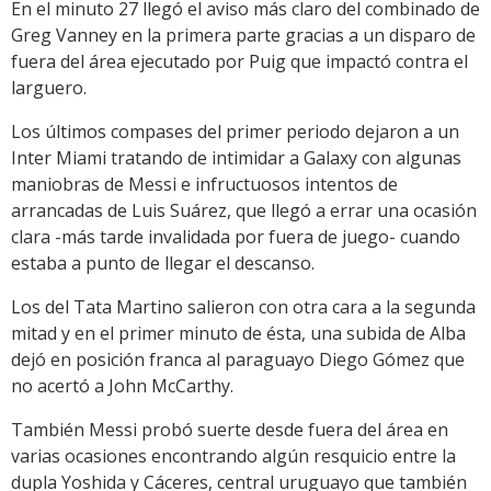
En el minuto 27 llegó el aviso más claro del combinado de
Greg Vanney en la primera parte gracias a un disparo de
fuera del área ejecutado por Puig que impactó contra el
larguero.
Los últimos compases del primer periodo dejaron a un
Inter Miami tratando de intimidar a Galaxy con algunas
maniobras de Messi e infructuosos intentos de
arrancadas de Luis Suárez, que llegó a errar una ocasión
clara -más tarde invalidada por fuera de juego- cuando
estaba a punto de llegar el descanso.
Los del Tata Martino salieron con otra cara a la segunda
mitad y en el primer minuto de ésta, una subida de Alba
dejó en posición franca al paraguayo Diego Gómez que
no acertó a John McCarthy.
También Messi probó suerte desde fuera del área en
varias ocasiones encontrando algún resquicio entre la
dupla Yoshida y Cáceres, central uruguayo que también