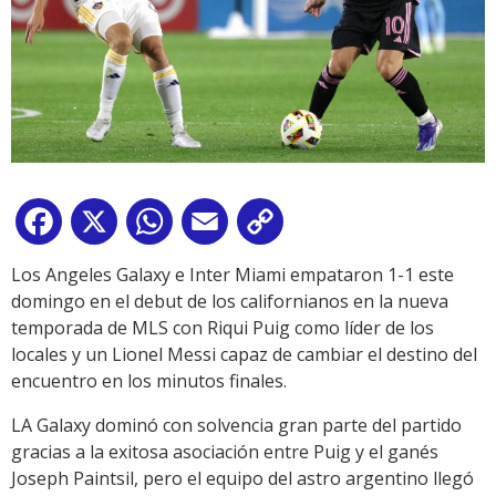
Facebook
X
WhatsApp
Email
Copy
Link
Los Angeles Galaxy e Inter Miami empataron 1-1 este
domingo en el debut de los californianos en la nueva
temporada de MLS con Riqui Puig como líder de los
locales y un Lionel Messi capaz de cambiar el destino del
encuentro en los minutos finales.
LA Galaxy dominó con solvencia gran parte del partido
gracias a la exitosa asociación entre Puig y el ganés
Joseph Paintsil, pero el equipo del astro argentino llegó