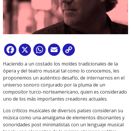
Facebook
X
WhatsApp
Email
Copy
Link
Haciendo a un costado los moldes tradicionales de la
ópera y del teatro musical tal como lo conocemos, les
proponemos un auténtico desafío, de internarnos en el
universo sonoro conjurado por la pluma de un
compositor turco-norteamericano, quien es considerado
uno de los más importantes creadores actuales.
Los críticos musicales de diversos países consideran su
música como una amalgama de elementos disonantes y
sonoridades post minimalistas con un lenguaje musical