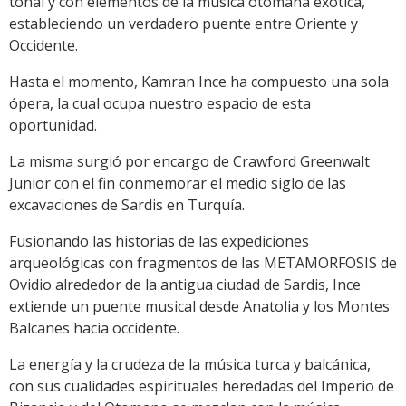
tonal y con elementos de la música otomana exótica,
estableciendo un verdadero puente entre Oriente y
Occidente.
Hasta el momento, Kamran Ince ha compuesto una sola
ópera, la cual ocupa nuestro espacio de esta
oportunidad.
La misma surgió por encargo de Crawford Greenwalt
Junior con el fin conmemorar el medio siglo de las
excavaciones de Sardis en Turquía.
Fusionando las historias de las expediciones
arqueológicas con fragmentos de las METAMORFOSIS de
Ovidio alrededor de la antigua ciudad de Sardis, Ince
extiende un puente musical desde Anatolia y los Montes
Balcanes hacia occidente.
La energía y la crudeza de la música turca y balcánica,
con sus cualidades espirituales heredadas del Imperio de