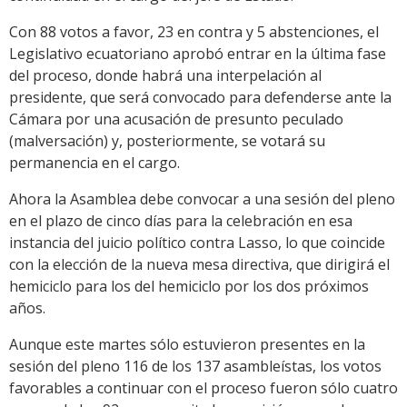
Con 88 votos a favor, 23 en contra y 5 abstenciones, el
Legislativo ecuatoriano aprobó entrar en la última fase
del proceso, donde habrá una interpelación al
presidente, que será convocado para defenderse ante la
Cámara por una acusación de presunto peculado
(malversación) y, posteriormente, se votará su
permanencia en el cargo.
Ahora la Asamblea debe convocar a una sesión del pleno
en el plazo de cinco días para la celebración en esa
instancia del juicio político contra Lasso, lo que coincide
con la elección de la nueva mesa directiva, que dirigirá el
hemiciclo para los del hemiciclo por los dos próximos
años.
Aunque este martes sólo estuvieron presentes en la
sesión del pleno 116 de los 137 asambleístas, los votos
favorables a continuar con el proceso fueron sólo cuatro