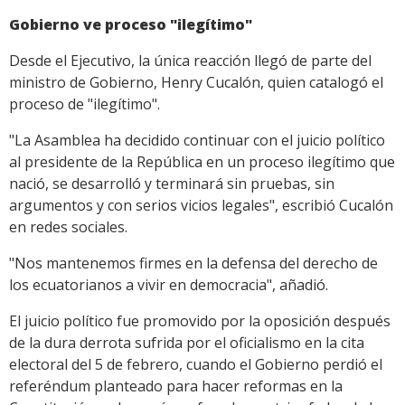
Gobierno ve proceso "ilegítimo"
Desde el Ejecutivo, la única reacción llegó de parte del
ministro de Gobierno, Henry Cucalón, quien catalogó el
proceso de "ilegítimo".
"La Asamblea ha decidido continuar con el juicio político
al presidente de la República en un proceso ilegítimo que
nació, se desarrolló y terminará sin pruebas, sin
argumentos y con serios vicios legales", escribió Cucalón
en redes sociales.
"Nos mantenemos firmes en la defensa del derecho de
los ecuatorianos a vivir en democracia", añadió.
El juicio político fue promovido por la oposición después
de la dura derrota sufrida por el oficialismo en la cita
electoral del 5 de febrero, cuando el Gobierno perdió el
referéndum planteado para hacer reformas en la