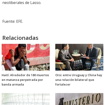
neoliberales de Lasso.
Fuente: EFE.
Relacionadas
Haití: Alrededor de 180 muertos
Orsi: entre Uruguay y China hay
en matanza perpetrada por
una relación bilateral que
banda armada
fortalecer