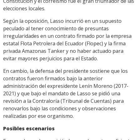
Constitución y el correísmo fue el gran triunfador de las
elecciones locales.
Según la oposición, Lasso incurrió en un supuesto
peculado al tener conocimiento de presuntas
irregularidades en un contrato firmado por la empresa
estatal Flota Petrolera del Ecuador (Flopec) y la firma
privada Amazonas Tanker y no haber actuado para
evitar mayores perjuicios para el Estado.
En cambio, la defensa del presidente sostiene que los
contratos fueron firmados bajo la anterior
administración del expresidente Lenín Moreno (2017-
2021) y que bajo el mandato de Lasso se pidió una
revisión a la Contraloría (Tribunal de Cuentas) para
renovarlos bajo las condiciones y observaciones
realizadas por ese organismo.
Posibles escenarios