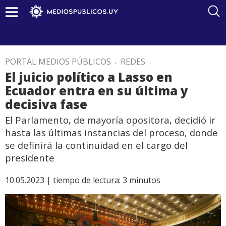
PORTAL MEDIOS PÚBLICOS
.
REDES
.
El juicio político a Lasso en
Ecuador entra en su última y
decisiva fase
El Parlamento, de mayoría opositora, decidió ir
hasta las últimas instancias del proceso, donde
se definirá la continuidad en el cargo del
presidente
10.05.2023 |
tiempo de lectura:
3
minutos