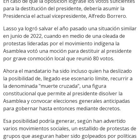
En caso de que la oposición lograse los votos suficientes
para la destitución del presidente, debería asumir la
Presidencia el actual vicepresidente, Alfredo Borrero.
Lasso ya logró salvar el año pasado una situación similar
en junio de 2022, cuando en medio de una oleada de
protestas lideradas por el movimiento indígena la
Asamblea votó una moción para destituir al presidente
por grave conmoción local que reunió 80 votos.
Ahora el mandatario ha sido incluso quien ha deslizado
la posibilidad de, llegado ese escenario límite, recurrir a
la denominada "muerte cruzada", una figura
constitucional que permite al presidente disolver la
Asamblea y convocar elecciones generales anticipadas
para gobernar hasta entonces mediante decretos.
Esa posibilidad podría generar, según han advertido
varios movimientos sociales, un estallido de protestas de
grupos que aseguran haber sido golpeados por políticas