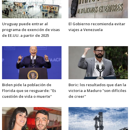
Uruguay puede entrar al
El Gobierno recomienda evitar
programa de exención de visas
viajes a Venezuela
de EE.UU. a partir de 2025
Biden pide la población de
Boric: los resultados que dan la
Florida que se resguarde: "Es
victoria a Maduro "son difíciles
cuestión de vida o muerte"
de creer"