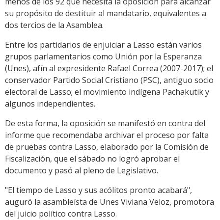
menos de los 92 que necesita la oposición para alcanzar
su propósito de destituir al mandatario, equivalentes a
dos tercios de la Asamblea.
Entre los partidarios de enjuiciar a Lasso están varios
grupos parlamentarios como Unión por la Esperanza
(Unes), afín al expresidente Rafael Correa (2007-2017); el
conservador Partido Social Cristiano (PSC), antiguo socio
electoral de Lasso; el movimiento indígena Pachakutik y
algunos independientes.
De esta forma, la oposición se manifestó en contra del
informe que recomendaba archivar el proceso por falta
de pruebas contra Lasso, elaborado por la Comisión de
Fiscalización, que el sábado no logró aprobar el
documento y pasó al pleno de Legislativo.
"El tiempo de Lasso y sus acólitos pronto acabará",
auguró la asambleísta de Unes Viviana Veloz, promotora
del juicio político contra Lasso.