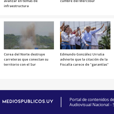
avanzar en temas de
cumbre del Mercosur
infraestructura
Corea del Norte destruye
Edmundo González Urrutia
carreteras que conectan su
advierte que la citación de la
territorio con el Sur
Fiscalía carece de "garantías"
Portal de contenidos d
Audiovisual Nacional -