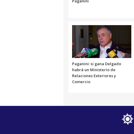
Paganini
Paganini: si gana Delgado
habrá un Ministerio de
Relaciones Exteriores y
Comercio