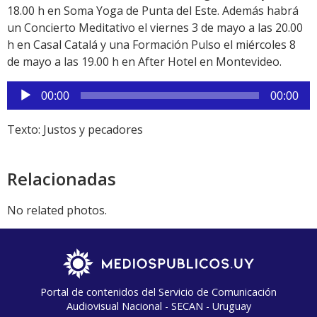
18.00 h en Soma Yoga de Punta del Este. Además habrá
un Concierto Meditativo el viernes 3 de mayo a las 20.00
h en Casal Catalá y una Formación Pulso el miércoles 8
de mayo a las 19.00 h en After Hotel en Montevideo.
Reproductor
00:00
00:00
de
audio
Texto: Justos y pecadores
Relacionadas
No related photos.
Portal de contenidos del Servicio de Comunicación
Audiovisual Nacional - SECAN - Uruguay