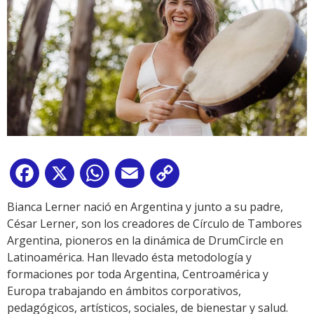
Facebook
X
WhatsApp
Email
Copy
Link
Bianca Lerner nació en Argentina y junto a su padre,
César Lerner, son los creadores de Círculo de Tambores
Argentina, pioneros en la dinámica de DrumCircle en
Latinoamérica. Han llevado ésta metodología y
formaciones por toda Argentina, Centroamérica y
Europa trabajando en ámbitos corporativos,
pedagógicos, artísticos, sociales, de bienestar y salud.